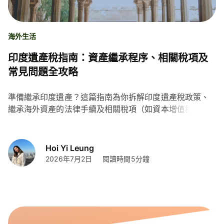
海外生活
印度遺產稅指南：資產繼承程序、相關稅項及
常見問題全攻略
準備繼承印度遺產？這篇指南為你拆解印度遺產稅政策、
繼承海外資產的法律手續及相關稅項（如資本增值稅），
助你輕鬆處理跨境資產轉移並了解低成本匯款方案。
Hoi Yi Leung
2026年7月2日
閱讀時間5分鐘