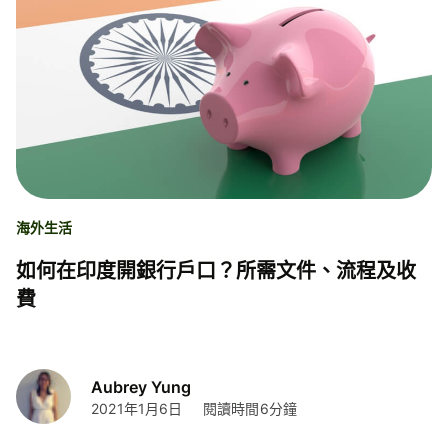
海外生活
如何在印度開銀行戶口？所需文件、流程及收
費
Aubrey Yung
2021年1月6日
閱讀時間6分鐘