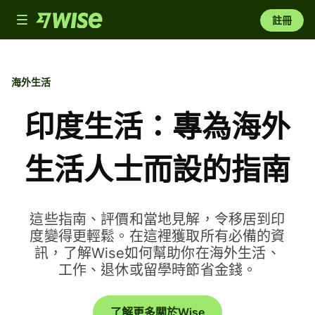
Toggle
註冊
navigation
海外生活
印度生活：專為海外
生活人士而設的指南
這些指南、評價和當地見解，令移居到印
度變得更輕鬆。在這裡獲取所有必備的資
訊，了解Wise如何幫助你在海外生活、
工作、退休或留學時節省金錢。
了解更多關於Wise