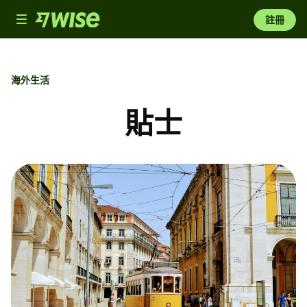
Toggle
註冊
navigation
海外生活
貼士