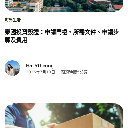
海外生活
泰國投資簽證：申請門檻、所需文件、申請步
驟及費用
Hoi Yi Leung
2026年7月10日
閱讀時間5分鐘