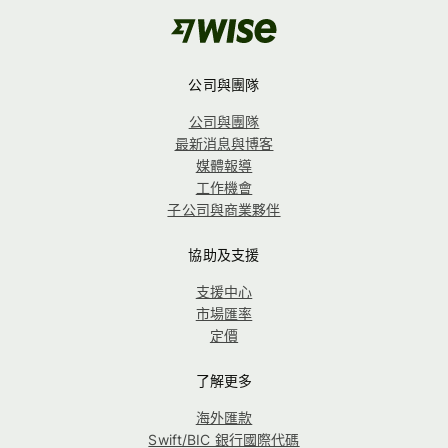
公司與團隊
公司與團隊
最新消息與博客
媒體報導
工作機會
子公司與商業夥伴
協助及支援
支援中心
市場匯率
定價
了解更多
海外匯款
Swift/BIC 銀行國際代碼