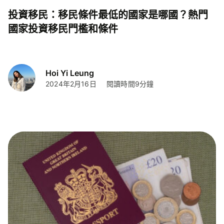
投資移民：移民條件最低的國家是哪國？熱門
國家投資移民門檻和條件
Hoi Yi Leung
2024年2月16日
閱讀時間9分鐘