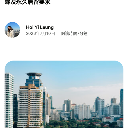
驟及永久居留要求
Hoi Yi Leung
2026年7月10日
閱讀時間7分鐘