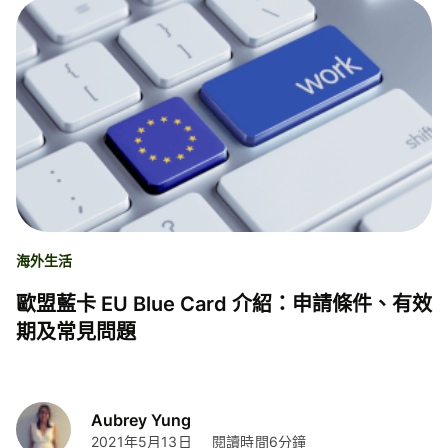
海外生活
歐盟藍卡 EU Blue Card 介紹：申請條件、有效
期及常見問題
Aubrey Yung
2021年5月13日
閱讀時間6分鐘