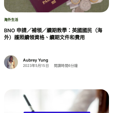
海外生活
BNO 申請／補領／續期教學：英國國民（海
外）護照續領資格、續期文件和費用
Aubrey Yung
2023年5月15日
閱讀時間6分鐘