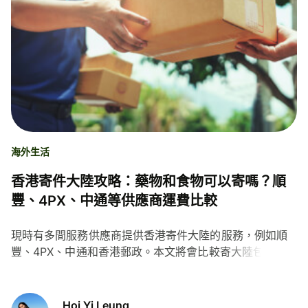
海外生活
香港寄件大陸攻略：藥物和食物可以寄嗎？順
豐、4PX、中通等供應商運費比較
現時有多間服務供應商提供香港寄件大陸的服務，例如順
豐、4PX、中通和香港郵政。本文將會比較寄大陸包裹的
運費和列出相關注意事項。
Hoi Yi Leung