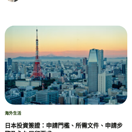
海外生活
日本投資簽證：申請門檻、所需文件、申請步