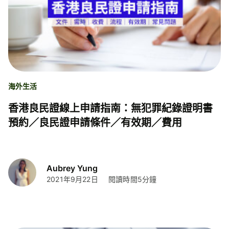
海外生活
香港良民證線上申請指南：無犯罪紀錄證明書
預約／良民證申請條件／有效期／費用
Aubrey Yung
2021年9月22日
閱讀時間5分鐘