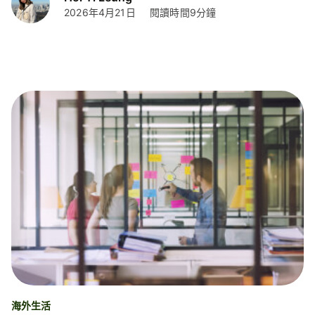
2026年4月21日
閱讀時間9分鐘
海外生活