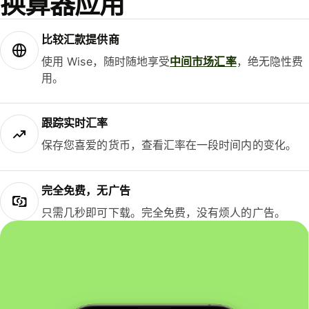
换算器应用
比较汇款提供商
使用 Wise，随时随地享受
中间市场汇率
，绝无隐性费
用。
跟踪实时汇率
保存您喜爱的货币，查看汇率在一段时间内的变化。
完全免费，无广告
只需几秒即可下载。完全免费，没有烦人的广告。