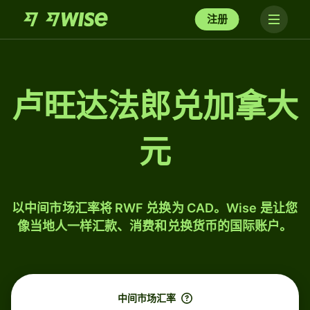
注册
卢旺达法郎兑加拿大
元
以中间市场汇率将 RWF 兑换为 CAD。Wise 是让您
像当地人一样汇款、消费和兑换货币的国际账户。
中间市场汇率