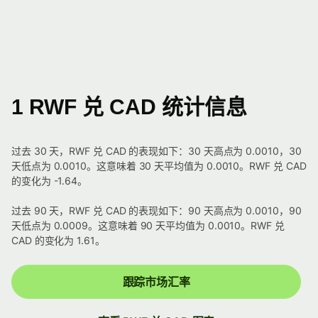
1 RWF 兑 CAD 统计信息
过去 30 天，RWF 兑 CAD 的表现如下：30 天高点为 0.0010，30
天低点为 0.0010。这意味着 30 天平均值为 0.0010。RWF 兑 CAD
的变化为 -1.64。
过去 90 天，RWF 兑 CAD 的表现如下：90 天高点为 0.0010，90
天低点为 0.0009。这意味着 90 天平均值为 0.0010。RWF 兑
CAD 的变化为 1.61。
跟踪市场汇率