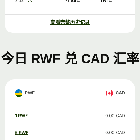
-1.64
%
1.61
%
查看完整历史记录
今日 RWF 兑 CAD 汇率
RWF
CAD
1
RWF
0.00
CAD
5
RWF
0.00
CAD