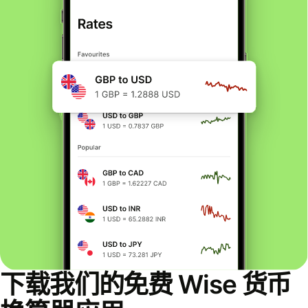
下载我们的免费 Wise 货币