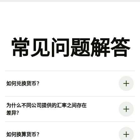
常见问题解答
如何兑换货币？
为什么不同公司提供的汇率之间存在
差异？
如何换算货币？