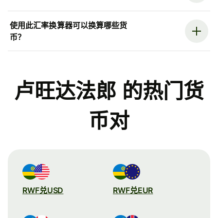
使用此汇率换算器可以换算哪些货
币？
卢旺达法郎 的热门货
币对
RWF兑USD
RWF兑EUR