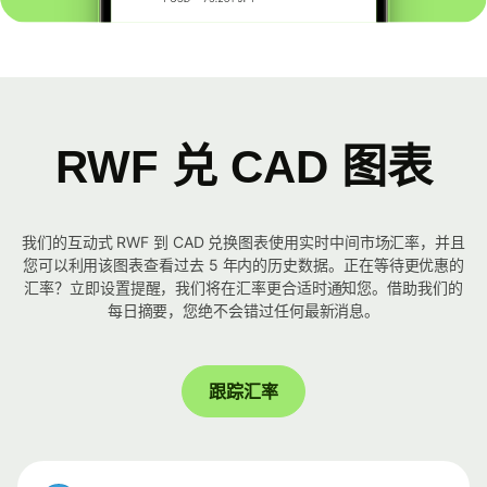
RWF 兑 CAD 图表
我们的互动式 RWF 到 CAD 兑换图表使用实时中间市场汇率，并且
您可以利用该图表查看过去 5 年内的历史数据。正在等待更优惠的
汇率？立即设置提醒，我们将在汇率更合适时通知您。借助我们的
每日摘要，您绝不会错过任何最新消息。
跟踪汇率