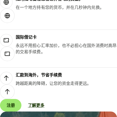
在一个地方持有您的货币，并在几秒钟内兑换。
国际借记卡
永远不用担心汇率加价，也不必担心在国外消费时高昂
的交易手续费。
汇款到海外，节省手续费
跨越距离的障碍，让您的资金走得更远。
注册
了解更多