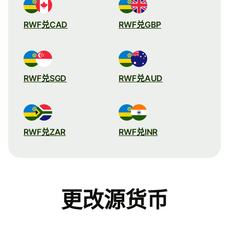
RWF兑CAD
RWF兑GBP
RWF兑SGD
RWF兑AUD
RWF兑ZAR
RWF兑INR
更改源货币