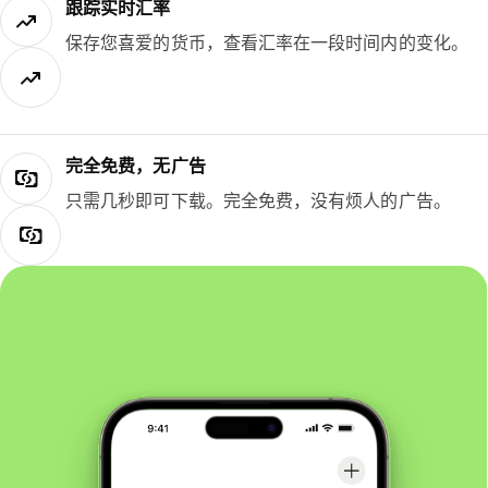
跟踪实时汇率
保存您喜爱的货币，查看汇率在一段时间内的变化。
完全免费，无广告
只需几秒即可下载。完全免费，没有烦人的广告。