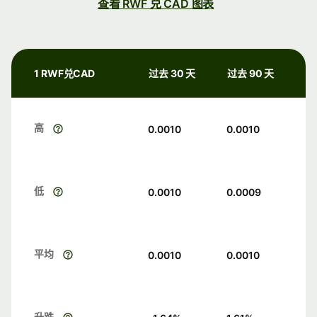
查看 RWF 兑 CAD 图表
1 RWF兑CAD
过去 30 天
过去 90 天
高
0.0010
0.0010
低
0.0010
0.0009
平均
0.0010
0.0010
升跌