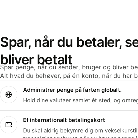
Spar, når du betaler, 
bliver betalt
Spar penge, når du sender, bruger og bliver bet
Alt hvad du behøver, på én konto, når du har b
Administrer penge på farten globalt.
Hold dine valutaer samlet ét sted, og omr
Et internationalt betalingskort
Du skal aldrig bekymre dig om vekselkurstil