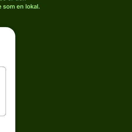
 som en lokal.