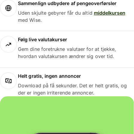
Sammenlign udbydere af pengeoverførsler
Uden skjulte gebyrer får du altid
middelkursen
med Wise.
Følg live valutakurser
Gem dine foretrukne valutaer for at tjekke,
hvordan valutakursen ændrer sig over tid.
Helt gratis, ingen annoncer
Download på få sekunder. Det er helt gratis, og
der er ingen irriterende annoncer.