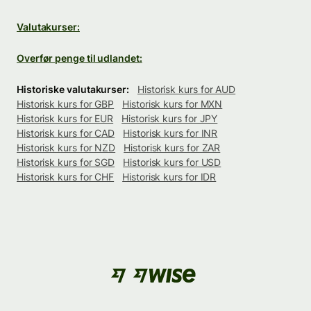
Valutakurser:
Overfør penge til udlandet:
Historiske valutakurser:
Historisk kurs for AUD
Historisk kurs for GBP
Historisk kurs for MXN
Historisk kurs for EUR
Historisk kurs for JPY
Historisk kurs for CAD
Historisk kurs for INR
Historisk kurs for NZD
Historisk kurs for ZAR
Historisk kurs for SGD
Historisk kurs for USD
Historisk kurs for CHF
Historisk kurs for IDR