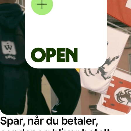
Spar, når du betaler,