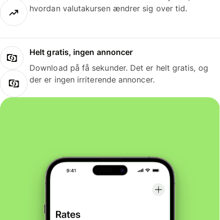
hvordan valutakursen ændrer sig over tid.
Helt gratis, ingen annoncer
Download på få sekunder. Det er helt gratis, og
der er ingen irriterende annoncer.