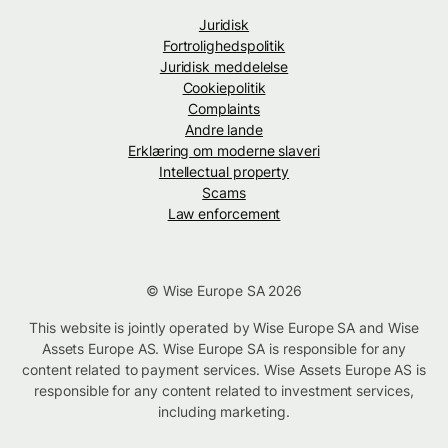
Juridisk
Fortrolighedspolitik
Juridisk meddelelse
Cookiepolitik
Complaints
Andre lande
Erklæring om moderne slaveri
Intellectual property
Scams
Law enforcement
© Wise Europe SA 2026
This website is jointly operated by Wise Europe SA and Wise
Assets Europe AS. Wise Europe SA is responsible for any
content related to payment services. Wise Assets Europe AS is
responsible for any content related to investment services,
including marketing.