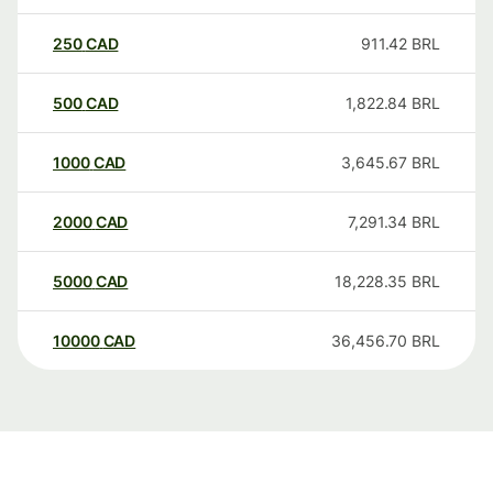
250
CAD
911.42
BRL
500
CAD
1,822.84
BRL
1000
CAD
3,645.67
BRL
2000
CAD
7,291.34
BRL
5000
CAD
18,228.35
BRL
10000
CAD
36,456.70
BRL