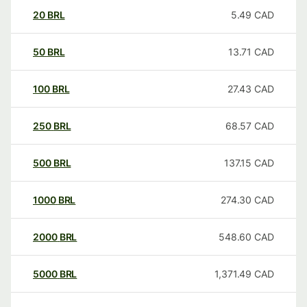
20
BRL
5.49
CAD
50
BRL
13.71
CAD
100
BRL
27.43
CAD
250
BRL
68.57
CAD
500
BRL
137.15
CAD
1000
BRL
274.30
CAD
2000
BRL
548.60
CAD
5000
BRL
1,371.49
CAD