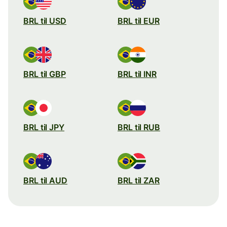
BRL til USD
BRL til EUR
BRL til GBP
BRL til INR
BRL til JPY
BRL til RUB
BRL til AUD
BRL til ZAR