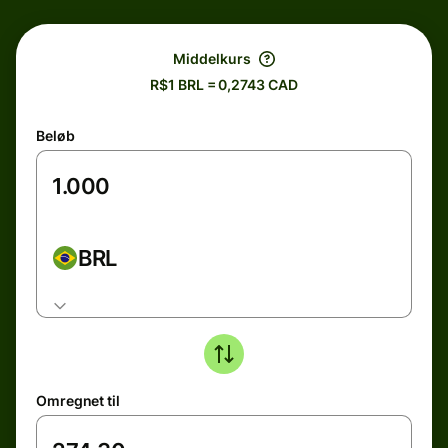
Middelkurs
R$1 BRL = 0,2743 CAD
Beløb
BRL
Omregnet til