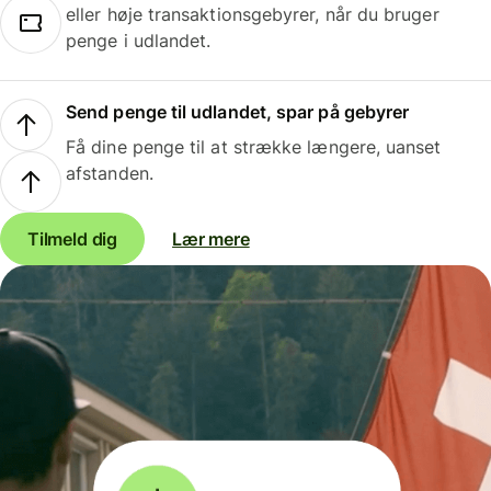
eller høje transaktionsgebyrer, når du bruger
penge i udlandet.
Send penge til udlandet, spar på gebyrer
Få dine penge til at strække længere, uanset
afstanden.
Tilmeld dig
Lær mere