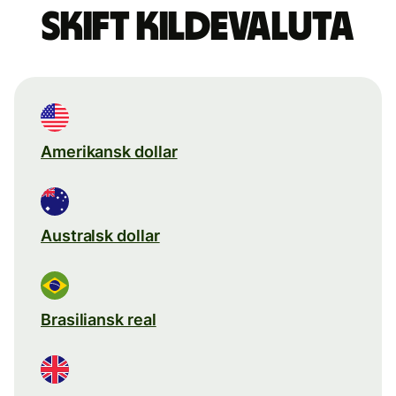
Skift kildevaluta
Amerikansk dollar
Australsk dollar
Brasiliansk real