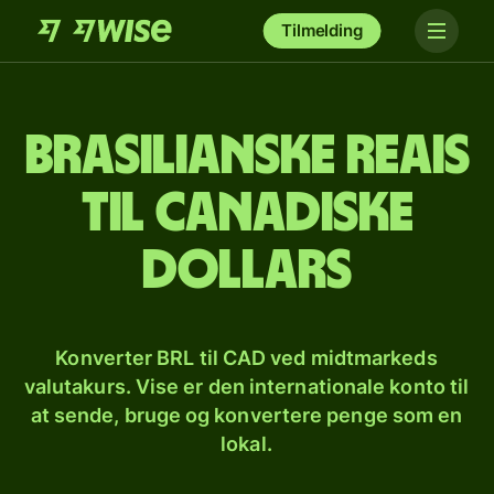
Tilmelding
Brasilianske reais
til canadiske
dollars
Konverter BRL til CAD ved midtmarkeds
valutakurs. Vise er den internationale konto til
at sende, bruge og konvertere penge som en
lokal.