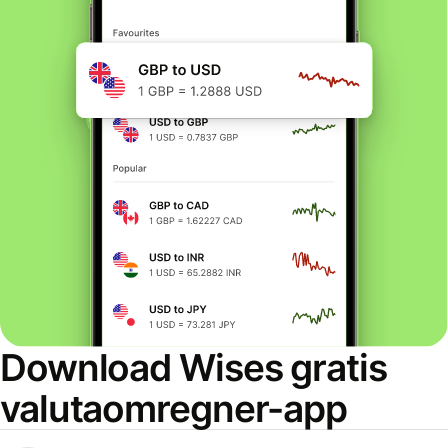
Download Wises gratis
valutaomregner-app