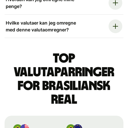
penge?
Hvilke valutaer kan jeg omregne
med denne valutaomregner?
Top
valutaparringer
for brasiliansk
real