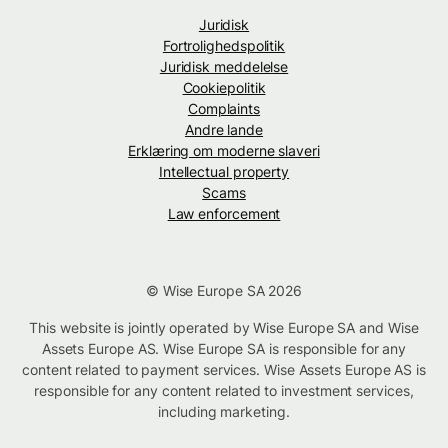
Juridisk
Fortrolighedspolitik
Juridisk meddelelse
Cookiepolitik
Complaints
Andre lande
Erklæring om moderne slaveri
Intellectual property
Scams
Law enforcement
© Wise Europe SA 2026
This website is jointly operated by Wise Europe SA and Wise
Assets Europe AS. Wise Europe SA is responsible for any
content related to payment services. Wise Assets Europe AS is
responsible for any content related to investment services,
including marketing.