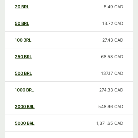
20
BRL
5.49
CAD
50
BRL
13.72
CAD
100
BRL
27.43
CAD
250
BRL
68.58
CAD
500
BRL
137.17
CAD
1000
BRL
274.33
CAD
2000
BRL
548.66
CAD
5000
BRL
1,371.65
CAD