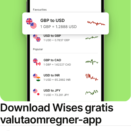
Download Wises gratis
valutaomregner-app