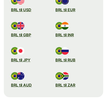
BRL til USD
BRL til EUR
BRL til GBP
BRL til INR
BRL til JPY
BRL til RUB
BRL til AUD
BRL til ZAR