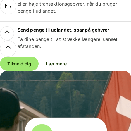
eller høje transaktionsgebyrer, når du bruger
penge i udlandet.
Send penge til udlandet, spar på gebyrer
Få dine penge til at strække længere, uanset
afstanden.
Tilmeld dig
Lær mere