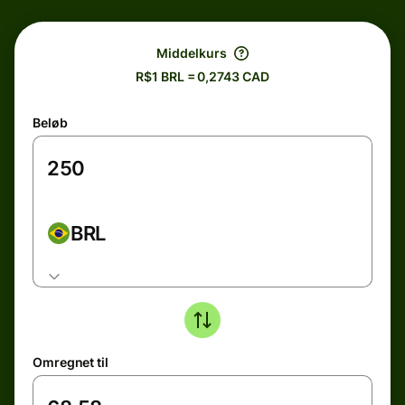
Middelkurs
R$1 BRL = 0,2743 CAD
Beløb
BRL
Omregnet til