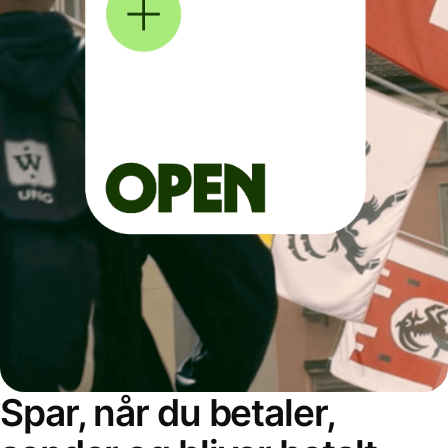
Spar, når du betaler,