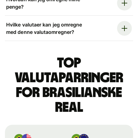
penge?
Hvilke valutaer kan jeg omregne
med denne valutaomregner?
Top
valutaparringer
for brasilianske
real