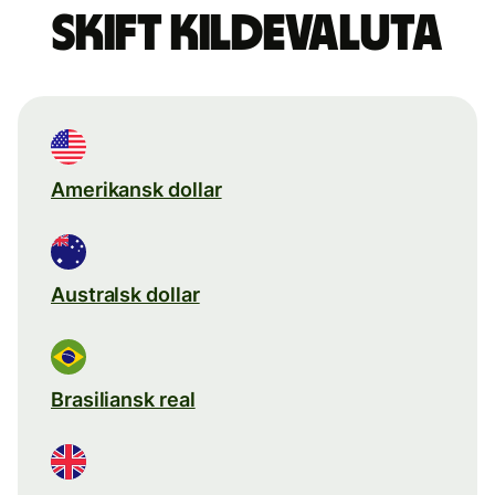
Skift kildevaluta
Amerikansk dollar
Australsk dollar
Brasiliansk real