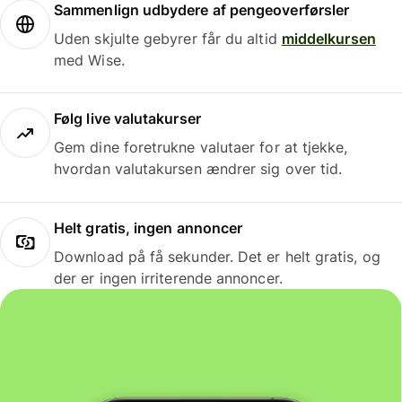
Sammenlign udbydere af pengeoverførsler
Uden skjulte gebyrer får du altid
middelkursen
med Wise.
Følg live valutakurser
Gem dine foretrukne valutaer for at tjekke,
hvordan valutakursen ændrer sig over tid.
Helt gratis, ingen annoncer
Download på få sekunder. Det er helt gratis, og
der er ingen irriterende annoncer.