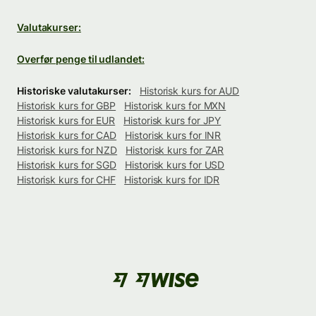
Valutakurser:
Overfør penge til udlandet:
Historiske valutakurser:
Historisk kurs for AUD
Historisk kurs for GBP
Historisk kurs for MXN
Historisk kurs for EUR
Historisk kurs for JPY
Historisk kurs for CAD
Historisk kurs for INR
Historisk kurs for NZD
Historisk kurs for ZAR
Historisk kurs for SGD
Historisk kurs for USD
Historisk kurs for CHF
Historisk kurs for IDR