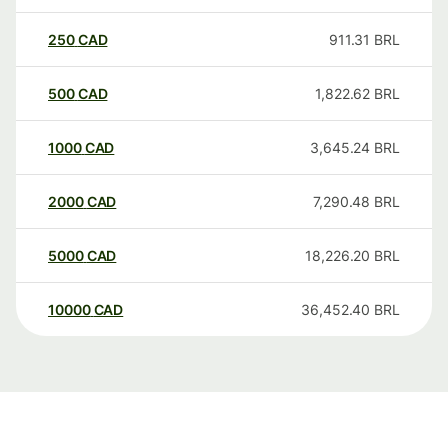
250
CAD
911.31
BRL
500
CAD
1,822.62
BRL
1000
CAD
3,645.24
BRL
2000
CAD
7,290.48
BRL
5000
CAD
18,226.20
BRL
10000
CAD
36,452.40
BRL