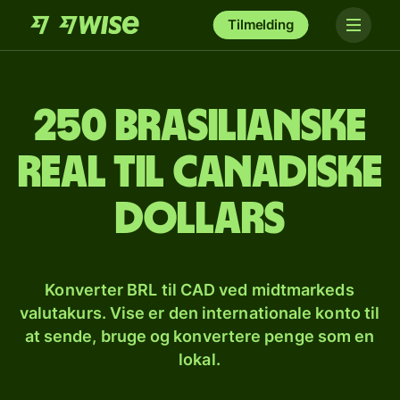
Tilmelding
250 brasilianske
real til canadiske
dollars
Konverter BRL til CAD ved midtmarkeds
valutakurs. Vise er den internationale konto til
at sende, bruge og konvertere penge som en
lokal.