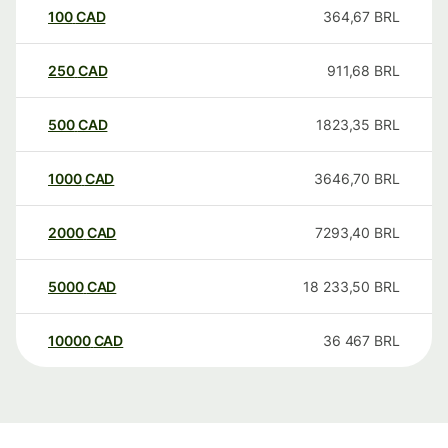
100
CAD
364,67
BRL
250
CAD
911,68
BRL
500
CAD
1823,35
BRL
1000
CAD
3646,70
BRL
2000
CAD
7293,40
BRL
5000
CAD
18 233,50
BRL
10000
CAD
36 467
BRL