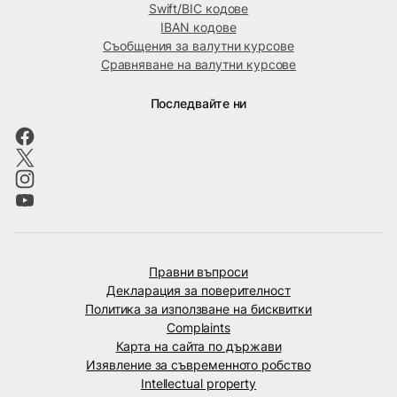
Swift/BIC кодове
IBAN кодове
Съобщения за валутни курсове
Сравняване на валутни курсове
Последвайте ни
Правни въпроси
Декларация за поверителност
Политика за използване на бисквитки
Complaints
Карта на сайта по държави
Изявление за съвременното робство
Intellectual property