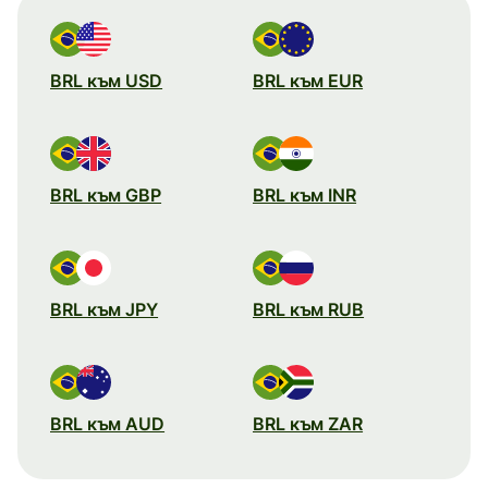
BRL към USD
BRL към EUR
BRL към GBP
BRL към INR
BRL към JPY
BRL към RUB
BRL към AUD
BRL към ZAR