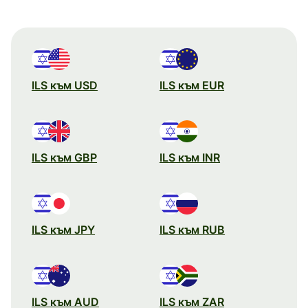
ILS към USD
ILS към EUR
ILS към GBP
ILS към INR
ILS към JPY
ILS към RUB
ILS към AUD
ILS към ZAR