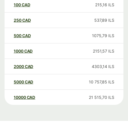
100
CAD
215,16
ILS
250
CAD
537,89
ILS
500
CAD
1075,79
ILS
1000
CAD
2151,57
ILS
2000
CAD
4303,14
ILS
5000
CAD
10 757,85
ILS
10000
CAD
21 515,70
ILS