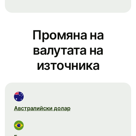
Промяна на
валутата на
източника
Австралийски долар