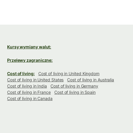
Kursy wymiany walut:
Przelewy zagraniczne:
Cost of living:
Cost of living in United Kingdom
Cost of living in United States
Cost of living in Australia
Cost of living in India
Cost of living in Germany
Cost of living in France
Cost of living in Spain
Cost of living in Canada