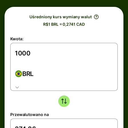
Uśredniony kurs wymiany walut
R$1 BRL = 0,2741 CAD
Kwota:
BRL
Przewalutowano na