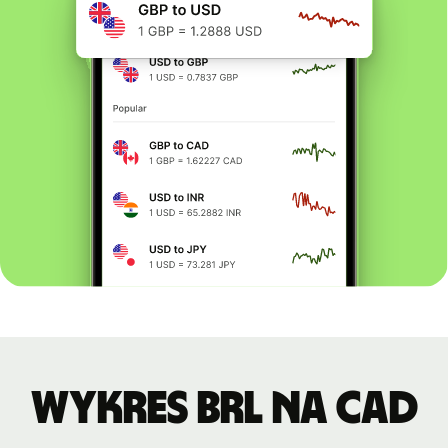
Wykres BRL na CAD