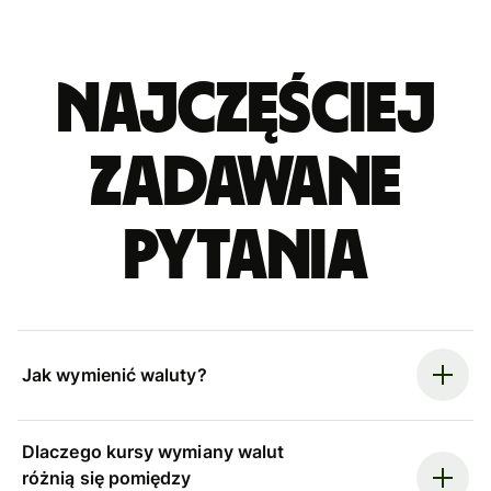
Najczęściej
zadawane
pytania
Jak wymienić waluty?
Dlaczego kursy wymiany walut
różnią się pomiędzy