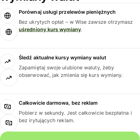
Porównaj usługi przelewów pieniężnych
Bez ukrytych opłat – w Wise zawsze otrzymasz
uśredniony kurs wymiany
.
Śledź aktualne kursy wymiany walut
Zapamiętaj swoje ulubione waluty, żeby
obserwować, jak zmienia się kurs wymiany.
Całkowicie darmowa, bez reklam
Pobierz w sekundy. Jest całkowicie bezpłatna i
bez irytujących reklam.