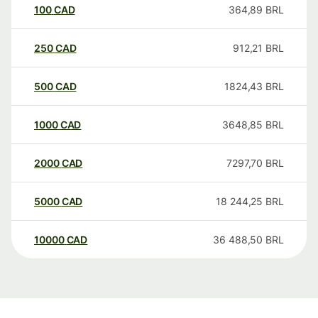
100
CAD
364,89
BRL
250
CAD
912,21
BRL
500
CAD
1824,43
BRL
1000
CAD
3648,85
BRL
2000
CAD
7297,70
BRL
5000
CAD
18 244,25
BRL
10000
CAD
36 488,50
BRL