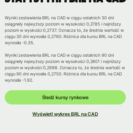
Wyniki zestawienia BRL na CAD w ciągu ostatnich 30 dni
osiągneły najwyższy poziom w wysokości 0,2785 i najniższy
poziom w wyskości 0,2737. Oznacza to, że średnia wartość w
ciągu 30 dni wynosiła 0,2760. Różnica dla kursu BRL na CAD
wynosiła -0.35.
Wyniki zestawienia BRL na CAD w ciągu ostatnich 90 dni
osiągneły najwyższy poziom w wysokości 0,2801 i najniższy
poziom w wyskości 0,2688. Oznacza to, że średnia wartość w
ciągu 90 dni wynosiła 0,2750. Różnica dla kursu BRL na CAD
wynosiła -1.92.
Śledź kursy rynkowe
Wyświetl wykres BRL na CAD