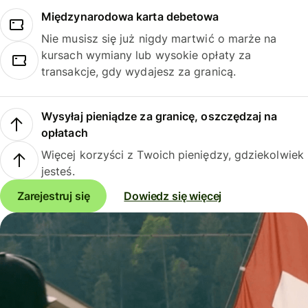
Międzynarodowa karta debetowa
Nie musisz się już nigdy martwić o marże na
kursach wymiany lub wysokie opłaty za
transakcje, gdy wydajesz za granicą.
Wysyłaj pieniądze za granicę, oszczędzaj na
opłatach
Więcej korzyści z Twoich pieniędzy, gdziekolwiek
jesteś.
Zarejestruj się
Dowiedz się więcej