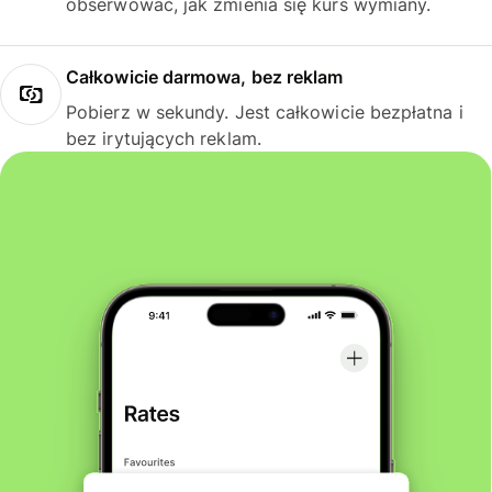
obserwować, jak zmienia się kurs wymiany.
Całkowicie darmowa, bez reklam
Pobierz w sekundy. Jest całkowicie bezpłatna i
bez irytujących reklam.