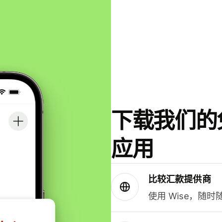
下载我们的免
应用
比较汇款提供商
使用 Wise，随