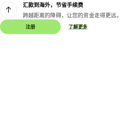
汇款到海外，节省手续费
跨越距离的障碍，让您的资金走得更远。
注册
了解更多