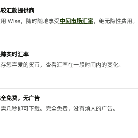
比较汇款提供商
用 Wise，随时随地享受
中间市场汇率
，绝无隐性费用。
跟踪实时汇率
保存您喜爱的货币，查看汇率在一段时间内的变化。
完全免费，无广告
只需几秒即可下载。完全免费，没有烦人的广告。