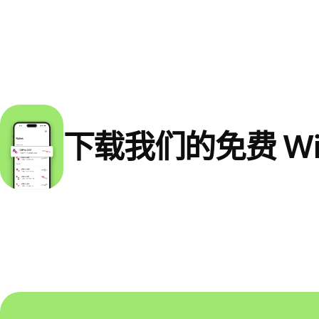
下载我们的免费 Wi