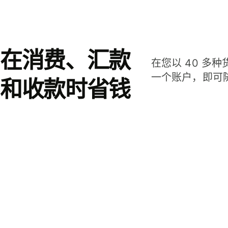
在消费、汇款
在您以 40 多
一个账户，即可
和收款时省钱