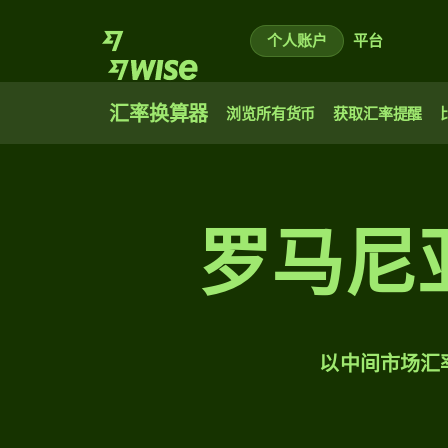
个人账户
平台
汇率换算器
浏览所有货币
获取汇率提醒
罗马尼
以中间市场汇率