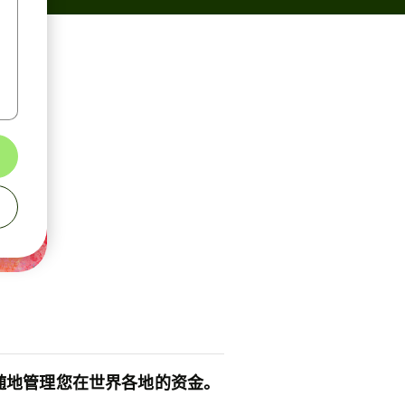
随地管理您在世界各地的资金。