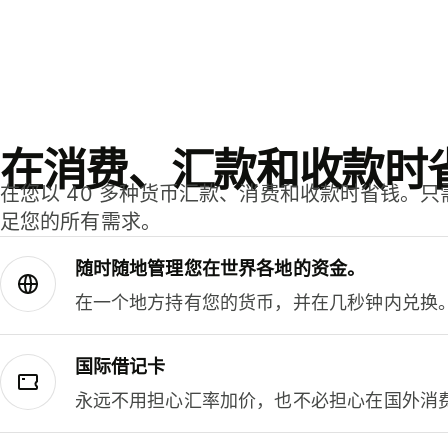
在消费、汇款和收款时
在您以 40 多种货币汇款、消费和收款时省钱。
足您的所有需求。
随时随地管理您在世界各地的资金。
在一个地方持有您的货币，并在几秒钟内兑换
国际借记卡
永远不用担心汇率加价，也不必担心在国外消