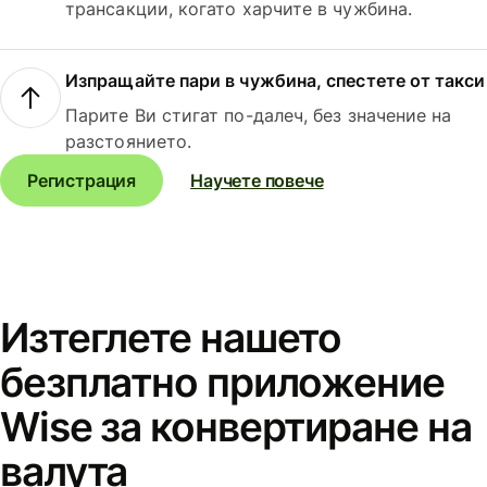
трансакции, когато харчите в чужбина.
Изпращайте пари в чужбина, спестете от такси
Парите Ви стигат по-далеч, без значение на
разстоянието.
Регистрация
Научете повече
Изтеглете нашето
безплатно приложение
Wise за конвертиране на
валута