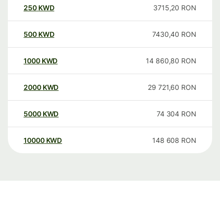
250
KWD
3715,20
RON
500
KWD
7430,40
RON
1000
KWD
14 860,80
RON
2000
KWD
29 721,60
RON
5000
KWD
74 304
RON
10000
KWD
148 608
RON