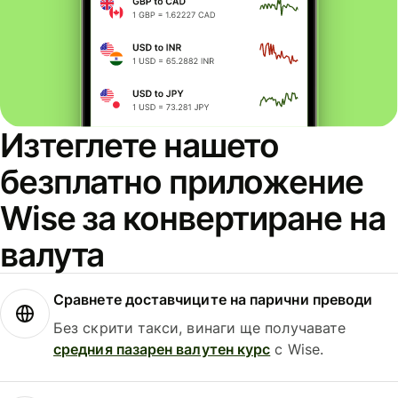
Изтеглете нашето
безплатно приложение
Wise за конвертиране на
валута
Сравнете доставчиците на парични преводи
Без скрити такси, винаги ще получавате
средния пазарен валутен курс
с Wise.