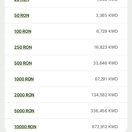
50
RON
3,365
KWD
100
RON
6,729
KWD
250
RON
16,823
KWD
500
RON
33,646
KWD
1000
RON
67,291
KWD
2000
RON
134,582
KWD
5000
RON
336,456
KWD
10000
RON
672,912
KWD