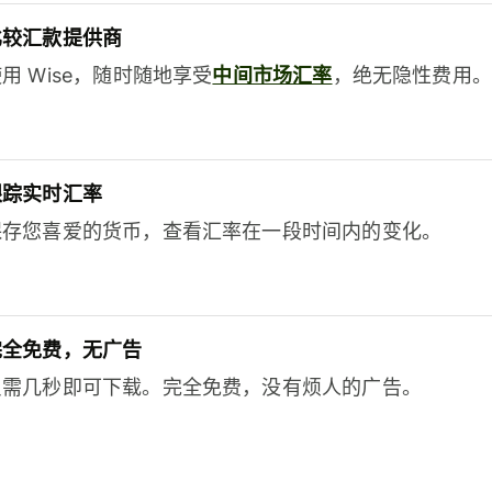
比较汇款提供商
用 Wise，随时随地享受
中间市场汇率
，绝无隐性费用。
跟踪实时汇率
保存您喜爱的货币，查看汇率在一段时间内的变化。
完全免费，无广告
只需几秒即可下载。完全免费，没有烦人的广告。