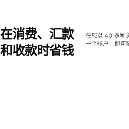
在消费、汇款
在您以 40 多
一个账户，即可
和收款时省钱