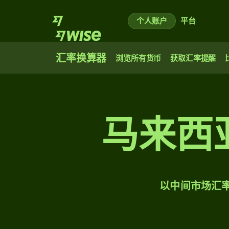
个人账户
平台
汇率换算器
浏览所有货币
获取汇率提醒
马来西
以中间市场汇率