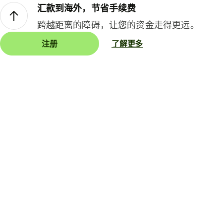
汇款到海外，节省手续费
跨越距离的障碍，让您的资金走得更远。
注册
了解更多