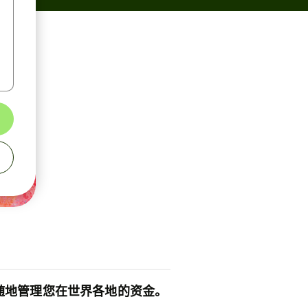
随地管理您在世界各地的资金。