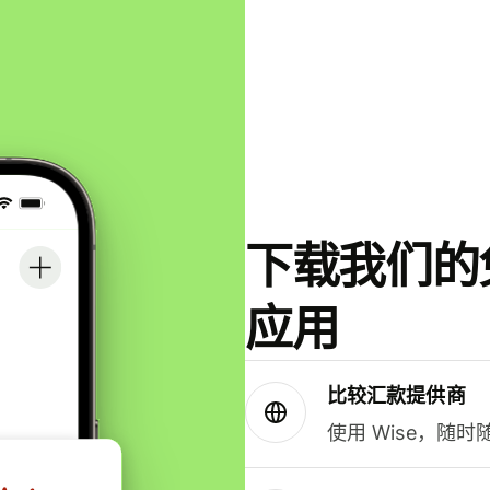
下载我们的免
应用
比较汇款提供商
使用 Wise，随