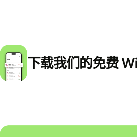
下载我们的免费 Wi