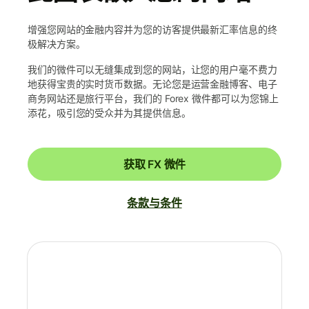
增强您网站的金融内容并为您的访客提供最新汇率信息的终
极解决方案。
我们的微件可以无缝集成到您的网站，让您的用户毫不费力
地获得宝贵的实时货币数据。无论您是运营金融博客、电子
商务网站还是旅行平台，我们的 Forex 微件都可以为您锦上
添花，吸引您的受众并为其提供信息。
获取 FX 微件
条款与条件