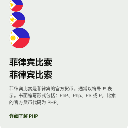
菲律宾比索
菲律宾比索
菲律宾比索是菲律宾的官方货币。通常以符号 ₱ 表
示。书面缩写形式包括：PhP、Php、P$ 或 P。比索
的官方货币代码为 PHP。
详细了解 PHP