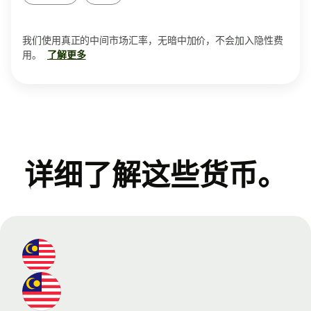
我们使用真正的中间市场汇率，无暗中加价，不会加入隐性费
用。
了解更多
详细了解这些货币。