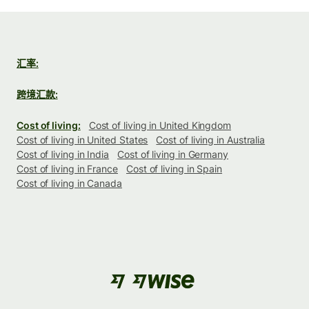
汇率:
跨境汇款:
Cost of living:
Cost of living in United Kingdom
Cost of living in United States
Cost of living in Australia
Cost of living in India
Cost of living in Germany
Cost of living in France
Cost of living in Spain
Cost of living in Canada