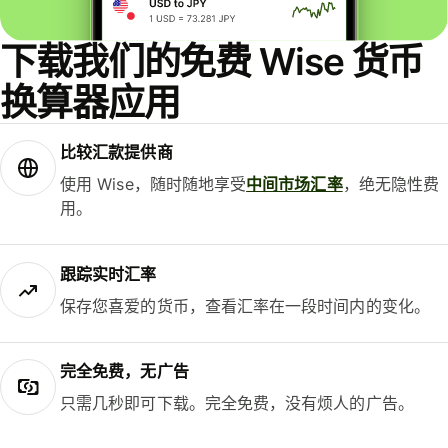
下载我们的免费 Wise 货币
换算器应用
比较汇款提供商
使用 Wise，随时随地享受
中间市场汇率
，绝无隐性费
用。
跟踪实时汇率
保存您喜爱的货币，查看汇率在一段时间内的变化。
完全免费，无广告
只需几秒即可下载。完全免费，没有烦人的广告。