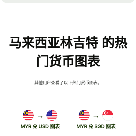
马来西亚林吉特 的热
门货币图表
其他用户查看了以下热门货币图表。
→
→
MYR 兑 USD 图表
MYR 兑 SGD 图表