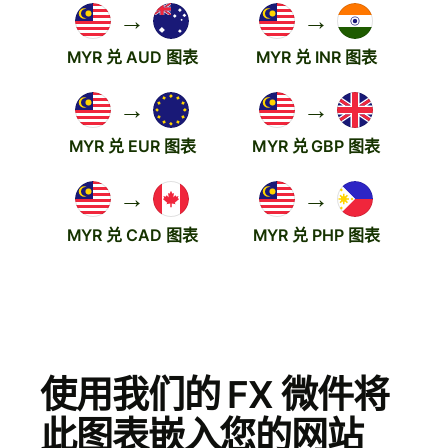
→
→
MYR 兑 AUD 图表
MYR 兑 INR 图表
→
→
MYR 兑 EUR 图表
MYR 兑 GBP 图表
→
→
MYR 兑 CAD 图表
MYR 兑 PHP 图表
使用我们的 FX 微件将
此图表嵌入您的网站