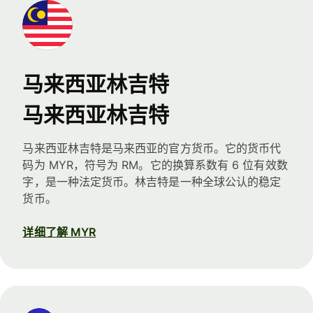
马来西亚林吉特
马来西亚林吉特
马来西亚林吉特是马来西亚的官方货币。它的货币代
码为 MYR，符号为 RM。它的换算系数有 6 位有效数
字，是一种法定货币。林吉特是一种全球公认的稳定
货币。
详细了解 MYR