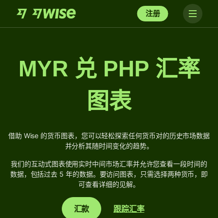
注册
MYR 兑 PHP 汇率
图表
借助 Wise 的货币图表，您可以轻松探索任何货币对的历史市场数据
并分析其随时间变化的趋势。
我们的互动式图表使用实时中间市场汇率并允许您查看一段时间的
数据，包括过去 5 年的数据。要访问图表，只需选择两种货币，即
可查看详细的见解。
汇款
跟踪汇率