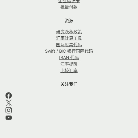
企业借记卡
批量付款
资源
研究隐私政策
汇率计算工具
国际股票代码
Swift / BIC 银行国际代码
IBAN 代码
汇率提醒
比较汇率
关注我们