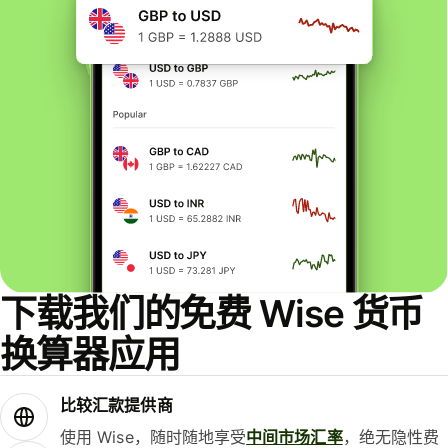
下载我们的免费 Wise 货币
换算器应用
比较汇款提供商
使用 Wise，随时随地享受
中间市场汇率
，绝无隐性费