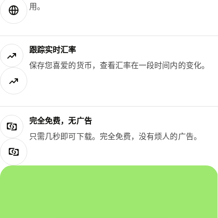
用。
跟踪实时汇率
保存您喜爱的货币，查看汇率在一段时间内的变化。
完全免费，无广告
只需几秒即可下载。完全免费，没有烦人的广告。