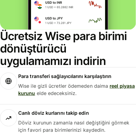
Ücretsiz Wise para birimi
dönüştürücü
uygulamamızı indirin
Para transferi sağlayıcılarını karşılaştırın
Wise ile gizli ücretler ödemeden daima
reel piyasa
kurunu
elde edeceksiniz.
Canlı döviz kurlarını takip edin
Döviz kurunun zamanla nasıl değiştiğini görmek
için favori para birimlerinizi kaydedin.