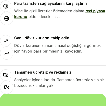
Para transferi sağlayıcılarını karşılaştırın
Wise ile gizli ücretler ödemeden daima
reel piyasa
kurunu
elde edeceksiniz.
Canlı döviz kurlarını takip edin
Döviz kurunun zamanla nasıl değiştiğini görmek
için favori para birimlerinizi kaydedin.
Tamamen ücretsiz ve reklamsız
Saniyeler içinde indirin. Tamamen ücretsiz ve sinir
bozucu reklamlar yok.