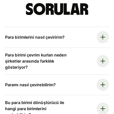
sorular
Para birimlerini nasıl çeviririm?
Para birimi çevrim kurları neden
şirketler arasında farklılık
gösteriyor?
Paramı nasıl çevirebilirim?
Bu para birimi dönüştürücü ile
hangi para birimlerini