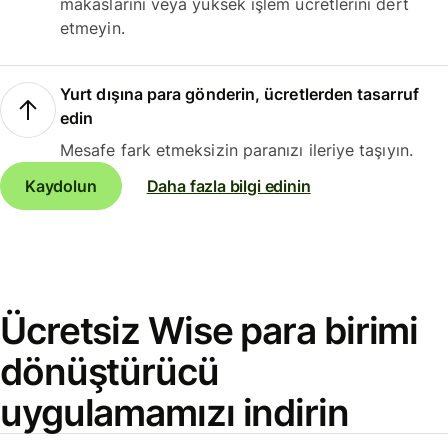
makaslarını veya yüksek işlem ücretlerini dert
etmeyin.
Yurt dışına para gönderin, ücretlerden tasarruf
edin
Mesafe fark etmeksizin paranızı ileriye taşıyın.
Kaydolun
Daha fazla bilgi edinin
Ücretsiz Wise para birimi
dönüştürücü
uygulamamızı indirin