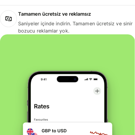
Tamamen ücretsiz ve reklamsız
Saniyeler içinde indirin. Tamamen ücretsiz ve sinir
bozucu reklamlar yok.