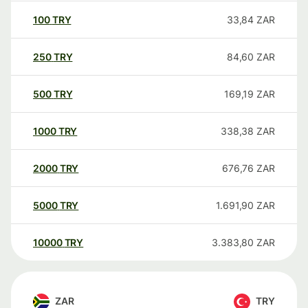
100
TRY
33,84
ZAR
250
TRY
84,60
ZAR
500
TRY
169,19
ZAR
1000
TRY
338,38
ZAR
2000
TRY
676,76
ZAR
5000
TRY
1.691,90
ZAR
10000
TRY
3.383,80
ZAR
ZAR
TRY