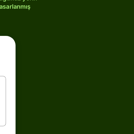
tasarlanmış