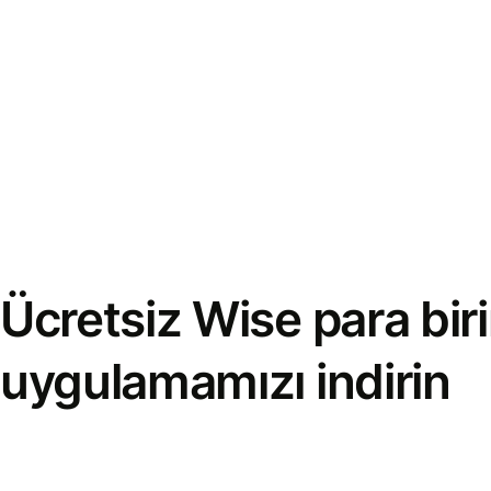
Ücretsiz Wise para bi
uygulamamızı indirin