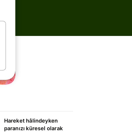
Hareket hâlindeyken
paranızı küresel olarak