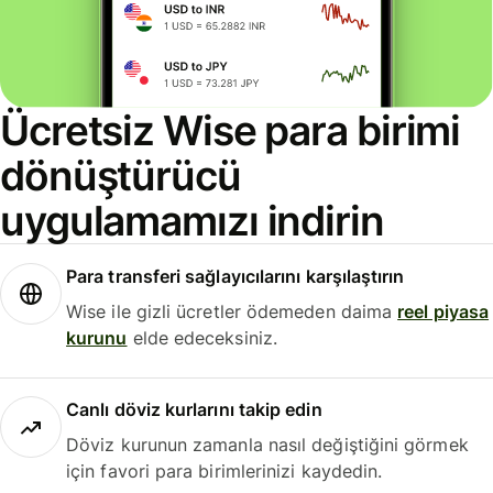
Ücretsiz Wise para birimi
dönüştürücü
uygulamamızı indirin
Para transferi sağlayıcılarını karşılaştırın
Wise ile gizli ücretler ödemeden daima
reel piyasa
kurunu
elde edeceksiniz.
Canlı döviz kurlarını takip edin
Döviz kurunun zamanla nasıl değiştiğini görmek
için favori para birimlerinizi kaydedin.