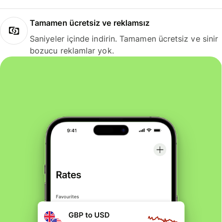
Tamamen ücretsiz ve reklamsız
Saniyeler içinde indirin. Tamamen ücretsiz ve sinir
bozucu reklamlar yok.