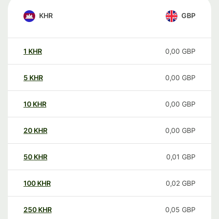
KHR
GBP
1
KHR
0,00
GBP
5
KHR
0,00
GBP
10
KHR
0,00
GBP
20
KHR
0,00
GBP
50
KHR
0,01
GBP
100
KHR
0,02
GBP
250
KHR
0,05
GBP