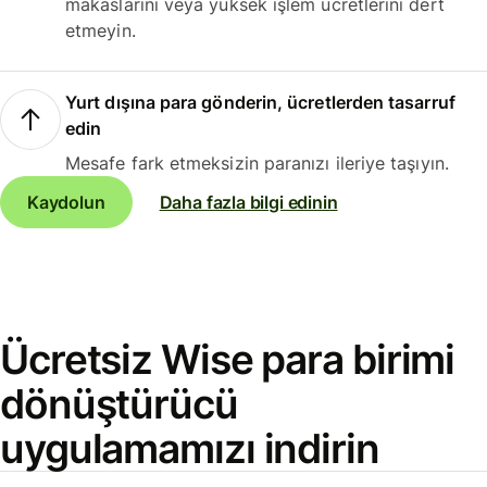
makaslarını veya yüksek işlem ücretlerini dert
etmeyin.
Yurt dışına para gönderin, ücretlerden tasarruf
edin
Mesafe fark etmeksizin paranızı ileriye taşıyın.
Kaydolun
Daha fazla bilgi edinin
Ücretsiz Wise para birimi
dönüştürücü
uygulamamızı indirin