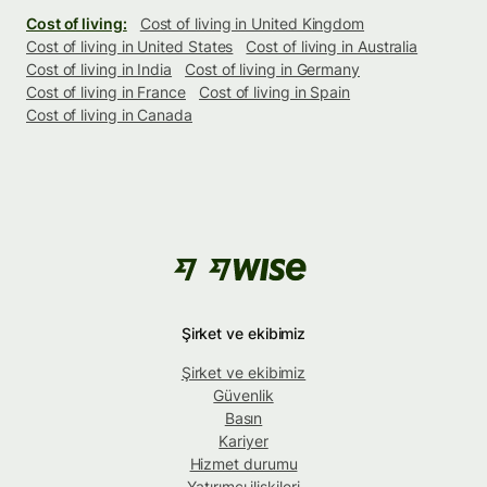
Cost of living:
Cost of living in United Kingdom
Cost of living in United States
Cost of living in Australia
Cost of living in India
Cost of living in Germany
Cost of living in France
Cost of living in Spain
Cost of living in Canada
Şirket ve ekibimiz
Şirket ve ekibimiz
Güvenlik
Basın
Kariyer
Hizmet durumu
Yatırımcı ilişkileri