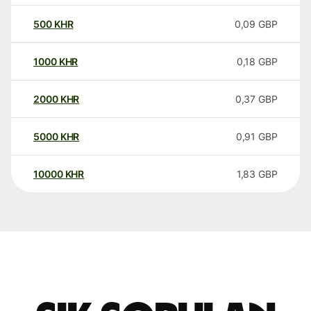
500
KHR
0,09
GBP
1000
KHR
0,18
GBP
2000
KHR
0,37
GBP
5000
KHR
0,91
GBP
10000
KHR
1,83
GBP