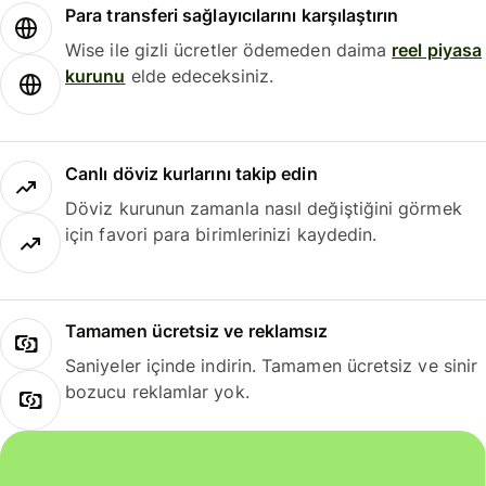
Para transferi sağlayıcılarını karşılaştırın
Wise ile gizli ücretler ödemeden daima
reel piyasa
kurunu
elde edeceksiniz.
Canlı döviz kurlarını takip edin
Döviz kurunun zamanla nasıl değiştiğini görmek
için favori para birimlerinizi kaydedin.
Tamamen ücretsiz ve reklamsız
Saniyeler içinde indirin. Tamamen ücretsiz ve sinir
bozucu reklamlar yok.