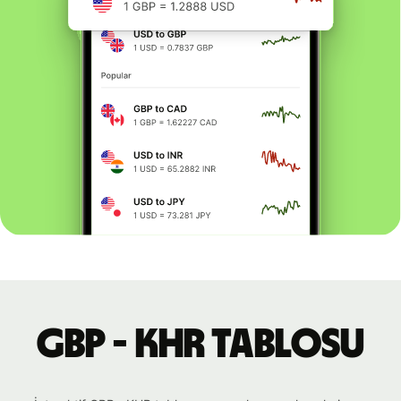
GBP - KHR tablosu