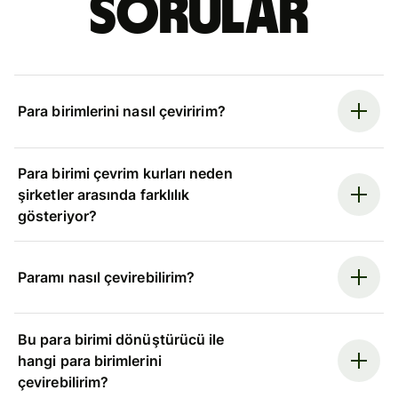
sorular
Para birimlerini nasıl çeviririm?
Para birimi çevrim kurları neden
şirketler arasında farklılık
gösteriyor?
Paramı nasıl çevirebilirim?
Bu para birimi dönüştürücü ile
hangi para birimlerini
çevirebilirim?