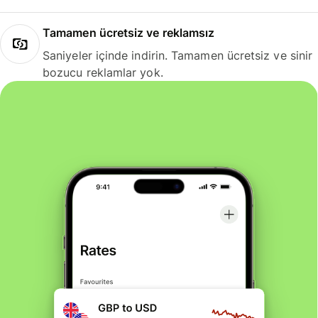
Tamamen ücretsiz ve reklamsız
Saniyeler içinde indirin. Tamamen ücretsiz ve sinir
bozucu reklamlar yok.