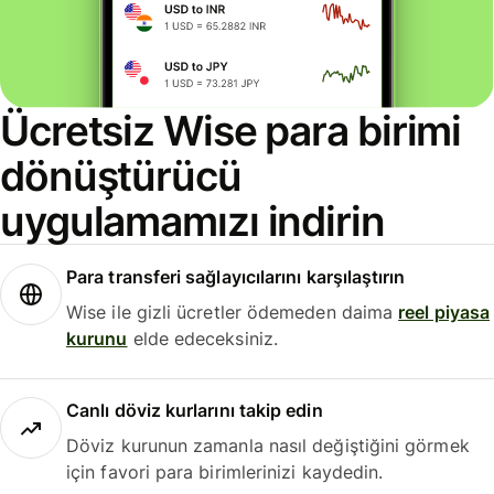
Ücretsiz Wise para birimi
dönüştürücü
uygulamamızı indirin
Para transferi sağlayıcılarını karşılaştırın
Wise ile gizli ücretler ödemeden daima
reel piyasa
kurunu
elde edeceksiniz.
Canlı döviz kurlarını takip edin
Döviz kurunun zamanla nasıl değiştiğini görmek
için favori para birimlerinizi kaydedin.