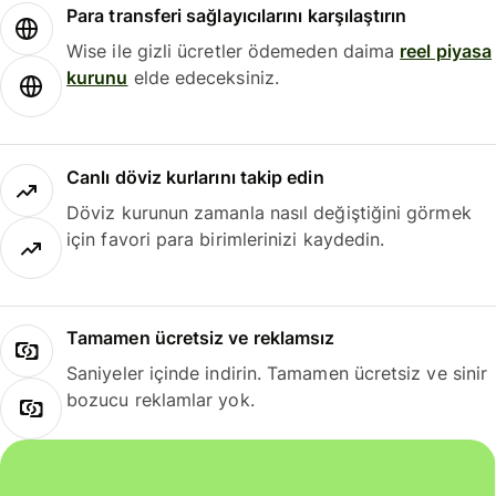
Para transferi sağlayıcılarını karşılaştırın
Wise ile gizli ücretler ödemeden daima
reel piyasa
kurunu
elde edeceksiniz.
Canlı döviz kurlarını takip edin
Döviz kurunun zamanla nasıl değiştiğini görmek
için favori para birimlerinizi kaydedin.
Tamamen ücretsiz ve reklamsız
Saniyeler içinde indirin. Tamamen ücretsiz ve sinir
bozucu reklamlar yok.