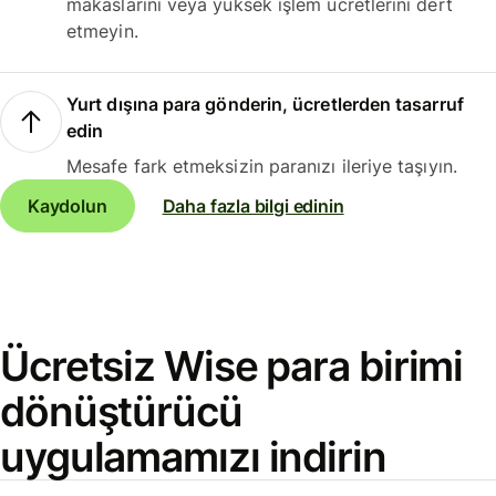
makaslarını veya yüksek işlem ücretlerini dert
etmeyin.
Yurt dışına para gönderin, ücretlerden tasarruf
edin
Mesafe fark etmeksizin paranızı ileriye taşıyın.
Kaydolun
Daha fazla bilgi edinin
Ücretsiz Wise para birimi
dönüştürücü
uygulamamızı indirin