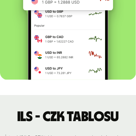
ILS - CZK tablosu