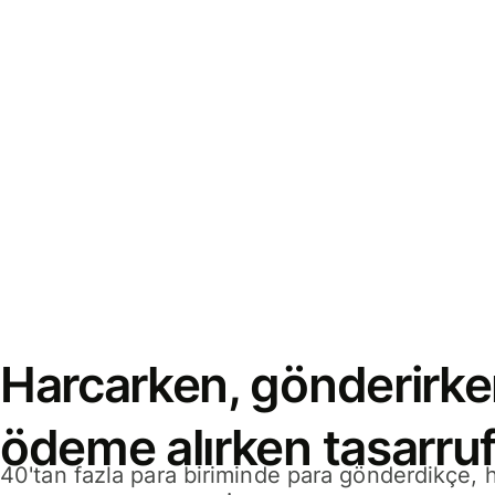
Harcarken, gönderirke
ödeme alırken tasarruf
40'tan fazla para biriminde para gönderdikçe,