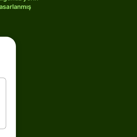
tasarlanmış