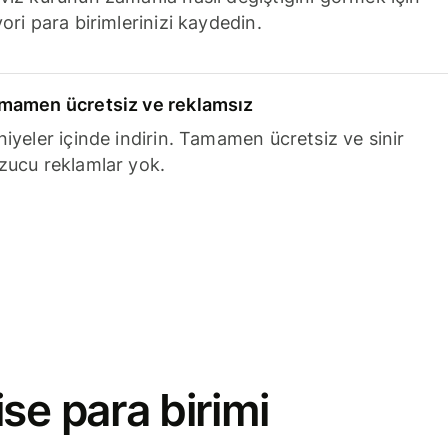
ori para birimlerinizi kaydedin.
mamen ücretsiz ve reklamsız
niyeler içinde indirin. Tamamen ücretsiz ve sinir
zucu reklamlar yok.
se para birimi