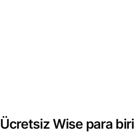
Ücretsiz Wise para bi