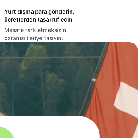
Yurt dışına para gönderin,
ücretlerden tasarruf edin
Mesafe fark etmeksizin
paranızı ileriye taşıyın.