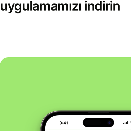
uygulamamızı indirin