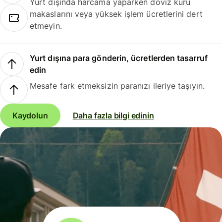
Yurt dışında harcama yaparken döviz kuru
makaslarını veya yüksek işlem ücretlerini dert
etmeyin.
Yurt dışına para gönderin, ücretlerden tasarruf
edin
Mesafe fark etmeksizin paranızı ileriye taşıyın.
Kaydolun
Daha fazla bilgi edinin