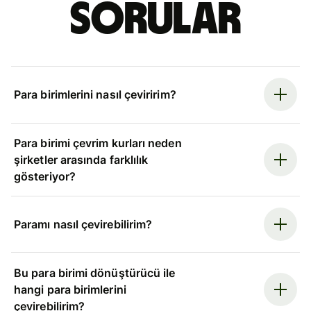
sorular
Para birimlerini nasıl çeviririm?
Para birimi çevrim kurları neden
şirketler arasında farklılık
gösteriyor?
Paramı nasıl çevirebilirim?
Bu para birimi dönüştürücü ile
hangi para birimlerini
çevirebilirim?