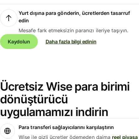
Yurt dışına para gönderin, ücretlerden tasarruf
edin
Mesafe fark etmeksizin paranızı ileriye taşıyın.
Kaydolun
Daha fazla bilgi edinin
Ücretsiz Wise para birimi
dönüştürücü
uygulamamızı indirin
Para transferi sağlayıcılarını karşılaştırın
Wise ile gizli ücretler ödemeden daima
reel piyasa