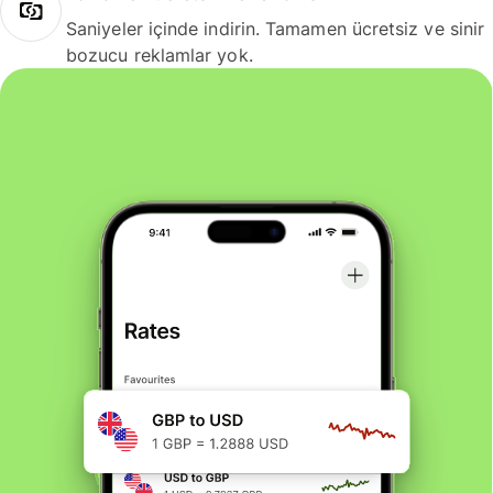
Saniyeler içinde indirin. Tamamen ücretsiz ve sinir
bozucu reklamlar yok.