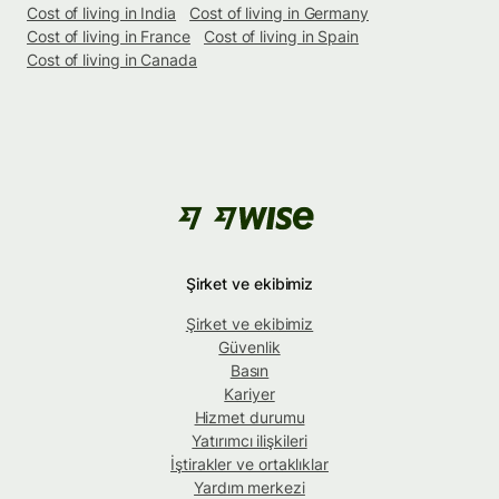
Cost of living in India
Cost of living in Germany
Cost of living in France
Cost of living in Spain
Cost of living in Canada
Şirket ve ekibimiz
Şirket ve ekibimiz
Güvenlik
Basın
Kariyer
Hizmet durumu
Yatırımcı ilişkileri
İştirakler ve ortaklıklar
Yardım merkezi