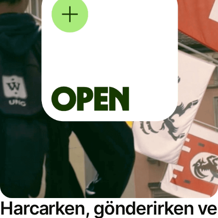
Harcarken, gönderirken ve