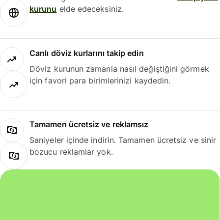
kurunu
elde edeceksiniz.
Canlı döviz kurlarını takip edin
Döviz kurunun zamanla nasıl değiştiğini görmek
için favori para birimlerinizi kaydedin.
Tamamen ücretsiz ve reklamsız
Saniyeler içinde indirin. Tamamen ücretsiz ve sinir
bozucu reklamlar yok.