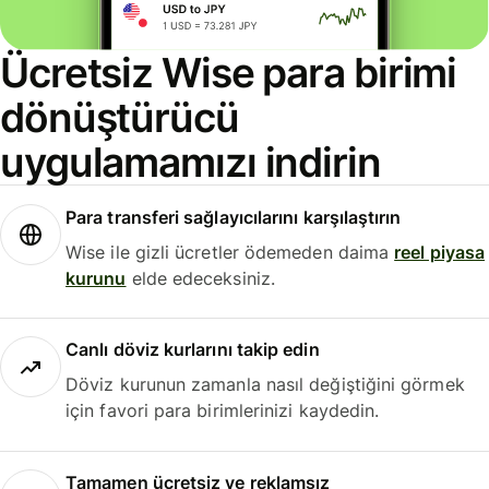
Ücretsiz Wise para birimi
dönüştürücü
uygulamamızı indirin
Para transferi sağlayıcılarını karşılaştırın
Wise ile gizli ücretler ödemeden daima
reel piyasa
kurunu
elde edeceksiniz.
Canlı döviz kurlarını takip edin
Döviz kurunun zamanla nasıl değiştiğini görmek
için favori para birimlerinizi kaydedin.
Tamamen ücretsiz ve reklamsız