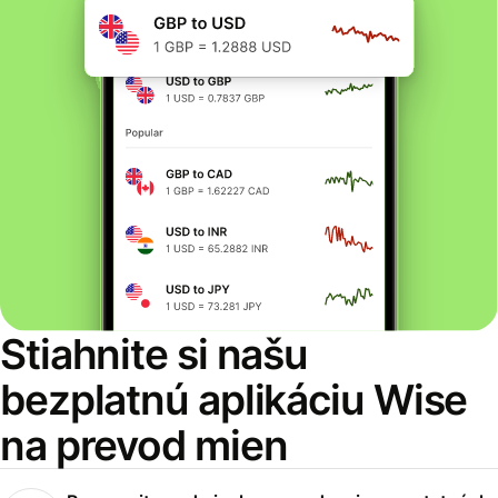
Stiahnite si našu
bezplatnú aplikáciu Wise
na prevod mien