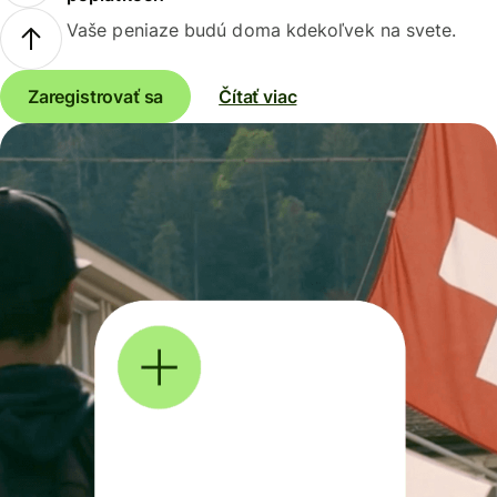
Vaše peniaze budú doma kdekoľvek na svete.
Zaregistrovať sa
Čítať viac