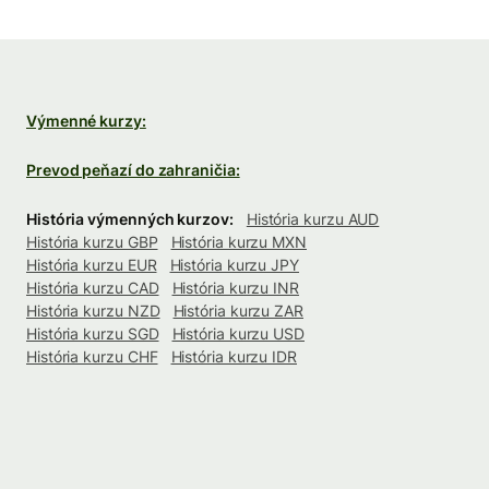
Výmenné kurzy:
Prevod peňazí do zahraničia:
História výmenných kurzov:
História kurzu AUD
História kurzu GBP
História kurzu MXN
História kurzu EUR
História kurzu JPY
História kurzu CAD
História kurzu INR
História kurzu NZD
História kurzu ZAR
História kurzu SGD
História kurzu USD
História kurzu CHF
História kurzu IDR