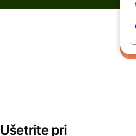
Ušetrite pri