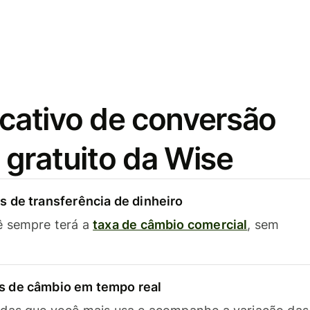
icativo de conversão
gratuito da Wise
 de transferência de dinheiro
ê sempre terá a
taxa de câmbio comercial
, sem
 de câmbio em tempo real