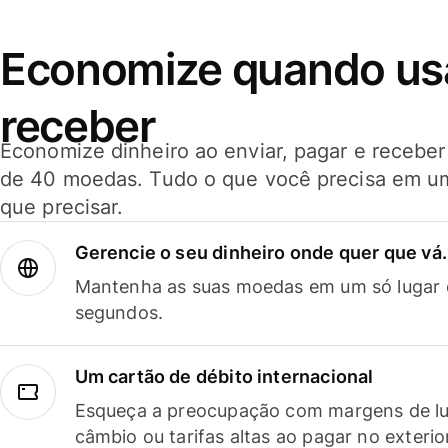
Economize quando usar
receber
Economize dinheiro ao enviar, pagar e receb
de 40 moedas. Tudo o que você precisa em u
que precisar.
Gerencie o seu dinheiro onde quer que vá.
Mantenha as suas moedas em um só lugar e
segundos.
Um cartão de débito internacional
Esqueça a preocupação com margens de lu
câmbio ou tarifas altas ao pagar no exterio