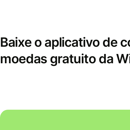
Baixe o aplicativo de 
moedas gratuito da W