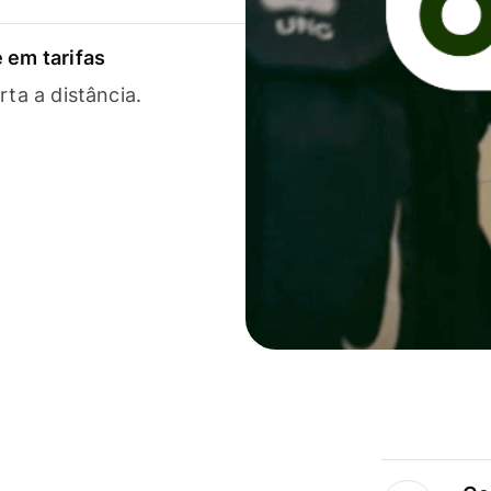
 em tarifas
rta a distância.