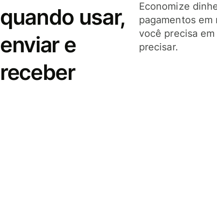
Economize dinhei
quando usar,
pagamentos em 
você precisa em
enviar e
precisar.
receber