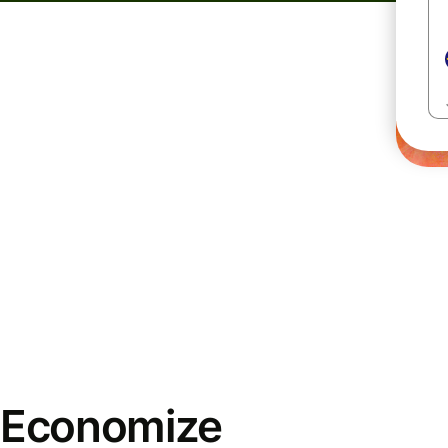
Economize