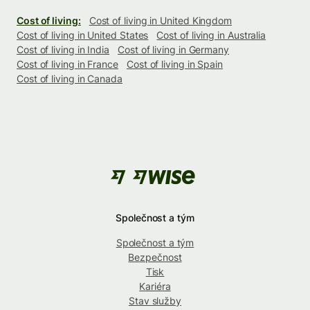
Cost of living:
Cost of living in United Kingdom
Cost of living in United States
Cost of living in Australia
Cost of living in India
Cost of living in Germany
Cost of living in France
Cost of living in Spain
Cost of living in Canada
Společnost a tým
Společnost a tým
Bezpečnost
Tisk
Kariéra
Stav služby