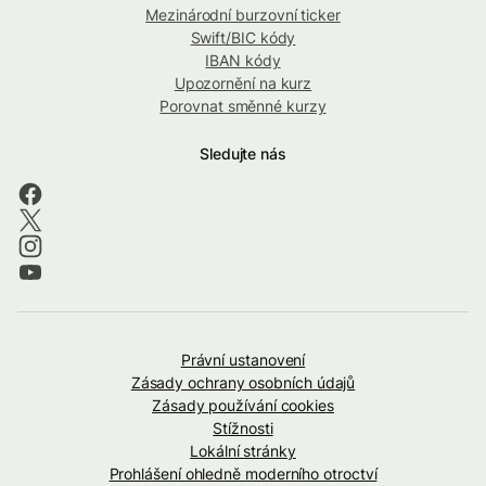
Mezinárodní burzovní ticker
Swift/BIC kódy
IBAN kódy
Upozornění na kurz
Porovnat směnné kurzy
Sledujte nás
Právní ustanovení
Zásady ochrany osobních údajů
Zásady používání cookies
Stížnosti
Lokální stránky
Prohlášení ohledně moderního otroctví