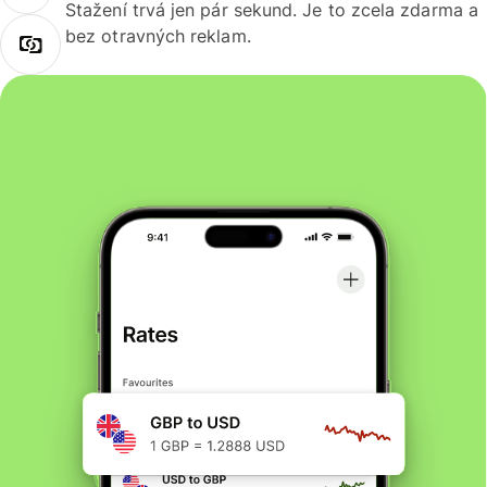
Stažení trvá jen pár sekund. Je to zcela zdarma a
bez otravných reklam.