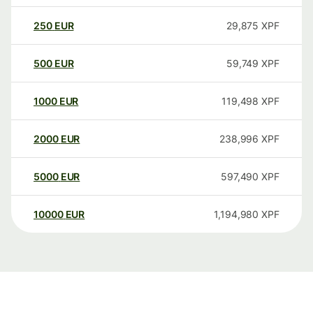
250
EUR
29,875
XPF
500
EUR
59,749
XPF
1000
EUR
119,498
XPF
2000
EUR
238,996
XPF
5000
EUR
597,490
XPF
10000
EUR
1,194,980
XPF