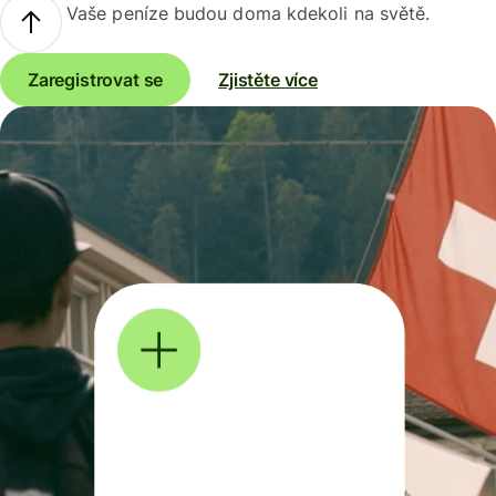
Vaše peníze budou doma kdekoli na světě.
Zaregistrovat se
Zjistěte více