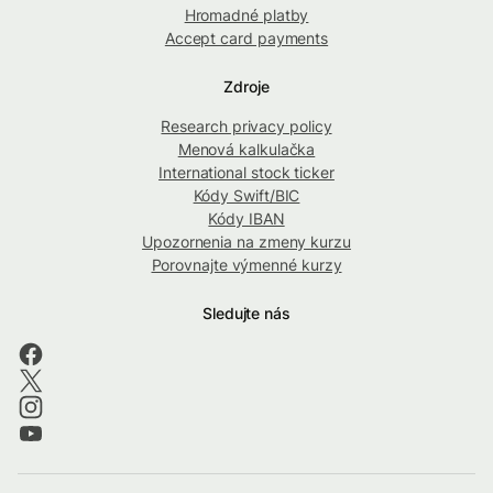
Hromadné platby
Accept card payments
Zdroje
Research privacy policy
Menová kalkulačka
International stock ticker
Kódy Swift/BIC
Kódy IBAN
Upozornenia na zmeny kurzu
Porovnajte výmenné kurzy
Sledujte nás