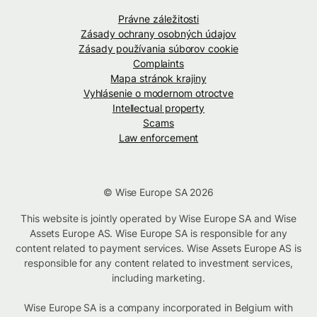
Právne záležitosti
Zásady ochrany osobných údajov
Zásady používania súborov cookie
Complaints
Mapa stránok krajiny
Vyhlásenie o modernom otroctve
Intellectual property
Scams
Law enforcement
© Wise Europe SA 2026
This website is jointly operated by Wise Europe SA and Wise
Assets Europe AS. Wise Europe SA is responsible for any
content related to payment services. Wise Assets Europe AS is
responsible for any content related to investment services,
including marketing.
Wise Europe SA is a company incorporated in Belgium with