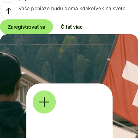
Vaše peniaze budú doma kdekoľvek na svete.
Zaregistrovať sa
Čítať viac