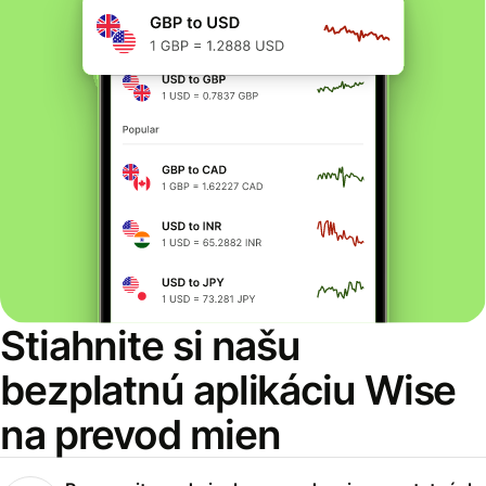
Stiahnite si našu
bezplatnú aplikáciu Wise
na prevod mien