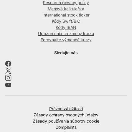
Research privacy policy
Menová kalkulačka
International stock ticker
Kódy Swift/BIC
Kódy IBAN
Upozornenia na zmeny kurzu
Porovnajte výmenné kurzy
Sledujte nás
Právne záležitosti
Zásady ochrany osobných údajov
Zásady používania súborov cookie
Complaints