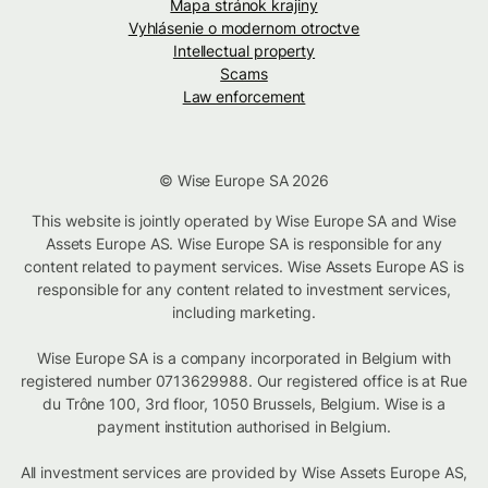
Mapa stránok krajiny
Vyhlásenie o modernom otroctve
Intellectual property
Scams
Law enforcement
© Wise Europe SA 2026
This website is jointly operated by Wise Europe SA and Wise
Assets Europe AS. Wise Europe SA is responsible for any
content related to payment services. Wise Assets Europe AS is
responsible for any content related to investment services,
including marketing.
Wise Europe SA is a company incorporated in Belgium with
registered number 0713629988. Our registered office is at Rue
du Trône 100, 3rd floor, 1050 Brussels, Belgium. Wise is a
payment institution authorised in Belgium.
All investment services are provided by Wise Assets Europe AS,