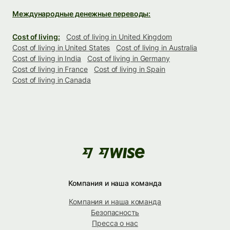
Международные денежные переводы:
Cost of living:
Cost of living in United Kingdom
Cost of living in United States
Cost of living in Australia
Cost of living in India
Cost of living in Germany
Cost of living in France
Cost of living in Spain
Cost of living in Canada
Компания и наша команда
Компания и наша команда
Безопасность
Пресса о нас