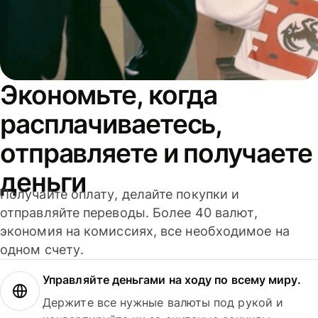
Экономьте, когда
расплачиваетесь,
отправляете и получаете
деньги
Получайте оплату, делайте покупки и
отправляйте переводы. Более 40 валют,
экономия на комиссиях, все необходимое на
одном счету.
Управляйте деньгами на ходу по всему миру.
Держите все нужные валюты под рукой и