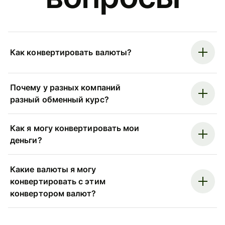
Как конвертировать валюты?
Почему у разных компаний
разный обменный курс?
Как я могу конвертировать мои
деньги?
Какие валюты я могу
конвертировать с этим
конвертором валют?