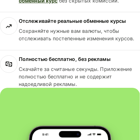
обменный курс
без скрытых комиссий.
Отслеживайте реальные обменные курсы
Сохраняйте нужные вам валюты, чтобы
отслеживать постепенные изменения курсов.
Полностью бесплатно, без рекламы
Скачайте за считаные секунды. Приложение
полностью бесплатно и не содержит
надоедливой рекламы.