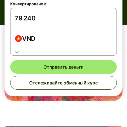
Конвертировано в
VND
Отправить деньги
Отслеживайте обменный курс