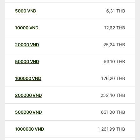
5000
VND
6,31
THB
10000
VND
12,62
THB
20000
VND
25,24
THB
50000
VND
63,10
THB
100000
VND
126,20
THB
200000
VND
252,40
THB
500000
VND
631,00
THB
1000000
VND
1 261,99
THB