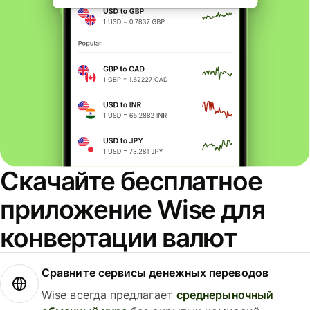
Скачайте бесплатное
приложение Wise для
конвертации валют
Сравните сервисы денежных переводов
Wise всегда предлагает
среднерыночный