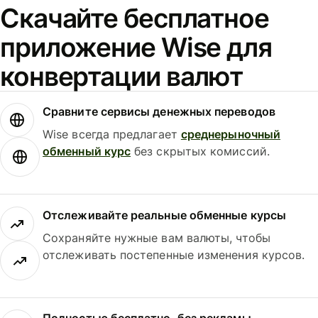
Скачайте бесплатное
приложение Wise для
конвертации валют
Сравните сервисы денежных переводов
Wise всегда предлагает
среднерыночный
обменный курс
без скрытых комиссий.
Отслеживайте реальные обменные курсы
Сохраняйте нужные вам валюты, чтобы
отслеживать постепенные изменения курсов.