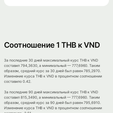
Соотношение 1 THB к VND
За последние 30 дней максимальный курс THB к VND
составил 794,3630, а минимальный — 777,6960. Таким
образом, средний курс за 30 дней был равен 785,2970.
Изменение курса THB к VND в процентном соотношении
составило 0.42.
За последние 90 дней максимальный курс THB к VND
составил 815,3490, а минимальный — 777,6960. Таким
образом, средний курс за 90 дней был равен 795,6910.
Изменение курса THB к VND в процентном соотношении