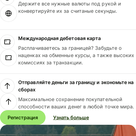
Держите все нужные валюты под рукой и
конвертируйте их за считаные секунды.
Международная дебетовая карта
Расплачиваетесь за границей? Забудьте о
наценках на обменные курсы, а также высоких
комиссиях за транзакции.
Отправляйте деньги за границу и экономьте на
сборах
Максимальное сохранение покупательной
способности ваших денег в любой точке мира.
Регистрация
Узнать больше