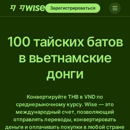
Зарегистрироваться
100 тайских батов
в вьетнамские
донги
Конвертируйте THB в VND по
среднерыночному курсу. Wise — это
международный счет, позволяющий
отправлять переводы, конвертировать
деньги и оплачивать покупки в любой стране