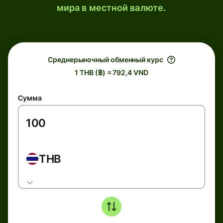
мира в местной валюте.
Среднерыночный обменный курс
1 THB (฿) = 792,4 VND
Сумма
THB