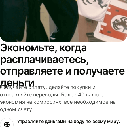
Экономьте, когда
расплачиваетесь,
отправляете и получаете
деньги
Получайте оплату, делайте покупки и
отправляйте переводы. Более 40 валют,
экономия на комиссиях, все необходимое на
одном счету.
Управляйте деньгами на ходу по всему миру.