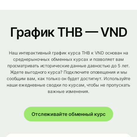
График THB — VND
Наш интерактивный график курса THB к VND основан на
среднерыночных обменных курсах и позволяет вам
просматривать исторические данные давностью до 5 лет.
Ждете выгодного курса? Подключите оповещения и мы
сообщим вам, как только он будет достигнут. Используйте
наши ежедневные сводки по курсам, чтобы не пропускать
важные изменения.
Отслеживайте обменный курс