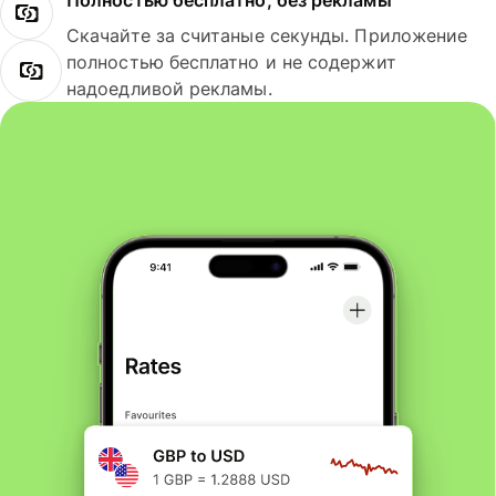
Полностью бесплатно, без рекламы
Скачайте за считаные секунды. Приложение
полностью бесплатно и не содержит
надоедливой рекламы.