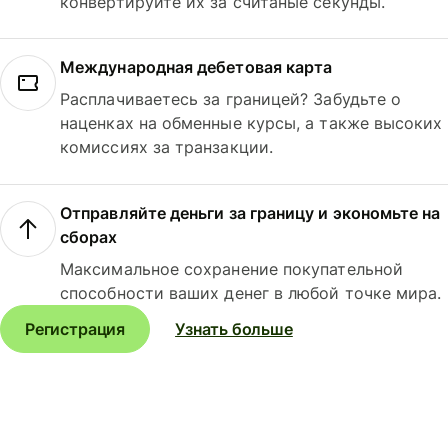
конвертируйте их за считаные секунды.
Международная дебетовая карта
Расплачиваетесь за границей? Забудьте о
наценках на обменные курсы, а также высоких
комиссиях за транзакции.
Отправляйте деньги за границу и экономьте на
сборах
Максимальное сохранение покупательной
способности ваших денег в любой точке мира.
Регистрация
Узнать больше