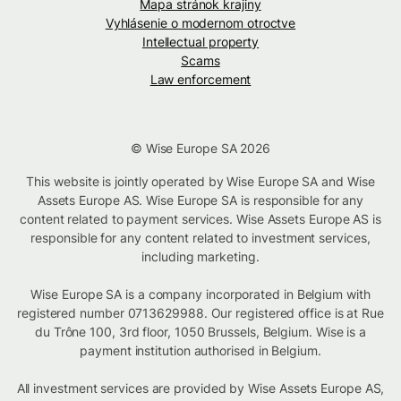
Mapa stránok krajiny
Vyhlásenie o modernom otroctve
Intellectual property
Scams
Law enforcement
© Wise Europe SA 2026
This website is jointly operated by Wise Europe SA and Wise
Assets Europe AS. Wise Europe SA is responsible for any
content related to payment services. Wise Assets Europe AS is
responsible for any content related to investment services,
including marketing.
Wise Europe SA is a company incorporated in Belgium with
registered number 0713629988. Our registered office is at Rue
du Trône 100, 3rd floor, 1050 Brussels, Belgium. Wise is a
payment institution authorised in Belgium.
All investment services are provided by Wise Assets Europe AS,