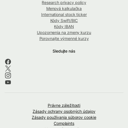
Research privacy policy
Menová kalkulačka
International stock ticker
Kódy Swift/BIC
Kódy IBAN
Upozornenia na zmeny kurzu
Porovnajte výmenné kurzy
Sledujte nás
Právne záležitosti
Zásady ochrany osobných údajov
Zásady používania súborov cookie
Complaints