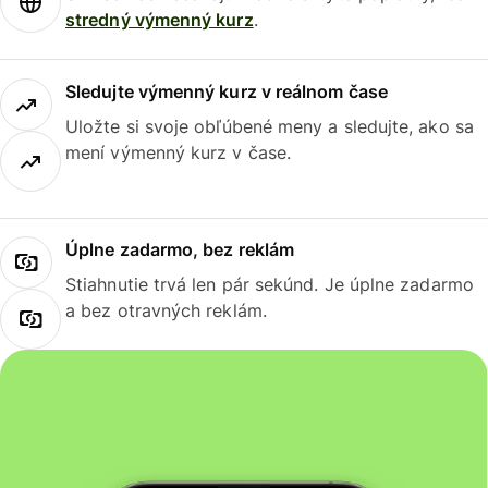
stredný výmenný kurz
.
Sledujte výmenný kurz v reálnom čase
Uložte si svoje obľúbené meny a sledujte, ako sa
mení výmenný kurz v čase.
Úplne zadarmo, bez reklám
Stiahnutie trvá len pár sekúnd. Je úplne zadarmo
a bez otravných reklám.