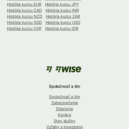
História kurzu EUR
História kurzu JPY
História kurzu CAD
História kurzu INR
História kurzu NZD
História kurzu ZAR
História kurzu SGD
História kurzu USD
História kurzu CHF
História kurzu IDR
Spoločnosť a tím
Spoločnosť a tím
Zabezpečenie
Stlačenie
Kariéra
Stav služby
Vzťahy s investormi