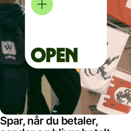
Spar, når du betaler,