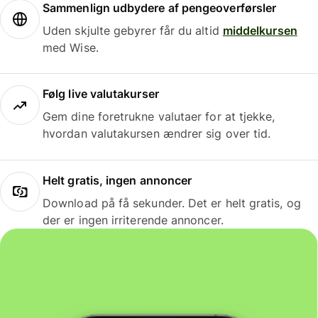
Sammenlign udbydere af pengeoverførsler
Uden skjulte gebyrer får du altid
middelkursen
med Wise.
Følg live valutakurser
Gem dine foretrukne valutaer for at tjekke,
hvordan valutakursen ændrer sig over tid.
Helt gratis, ingen annoncer
Download på få sekunder. Det er helt gratis, og
der er ingen irriterende annoncer.