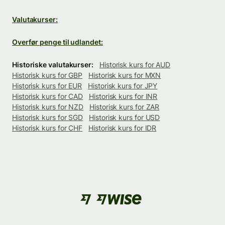
Valutakurser:
Overfør penge til udlandet:
Historiske valutakurser:
Historisk kurs for AUD
Historisk kurs for GBP
Historisk kurs for MXN
Historisk kurs for EUR
Historisk kurs for JPY
Historisk kurs for CAD
Historisk kurs for INR
Historisk kurs for NZD
Historisk kurs for ZAR
Historisk kurs for SGD
Historisk kurs for USD
Historisk kurs for CHF
Historisk kurs for IDR