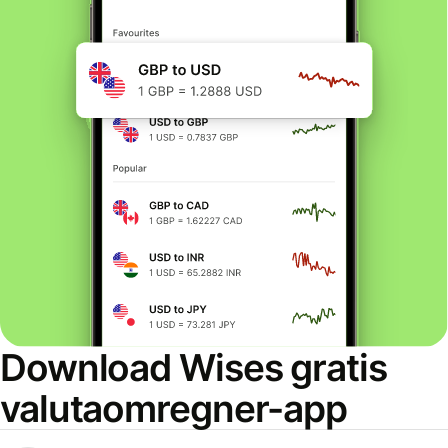
Download Wises gratis
valutaomregner-app