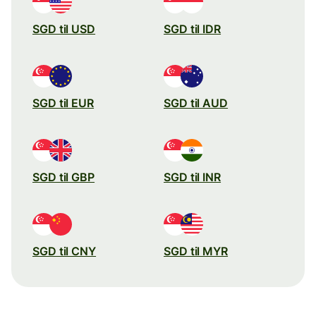
SGD til USD
SGD til IDR
SGD til EUR
SGD til AUD
SGD til GBP
SGD til INR
SGD til CNY
SGD til MYR