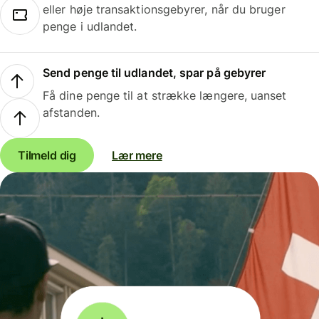
eller høje transaktionsgebyrer, når du bruger
penge i udlandet.
Send penge til udlandet, spar på gebyrer
Få dine penge til at strække længere, uanset
afstanden.
Tilmeld dig
Lær mere