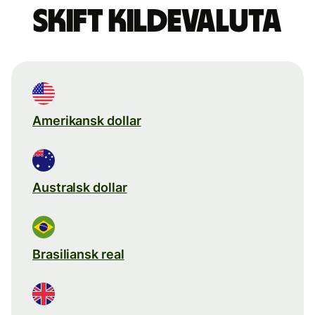
Skift kildevaluta
Amerikansk dollar
Australsk dollar
Brasiliansk real