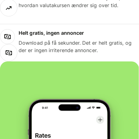
hvordan valutakursen ændrer sig over tid.
Helt gratis, ingen annoncer
Download på få sekunder. Det er helt gratis, og
der er ingen irriterende annoncer.