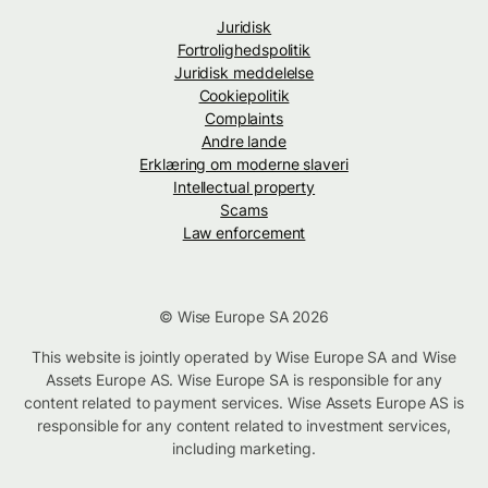
Juridisk
Fortrolighedspolitik
Juridisk meddelelse
Cookiepolitik
Complaints
Andre lande
Erklæring om moderne slaveri
Intellectual property
Scams
Law enforcement
© Wise Europe SA 2026
This website is jointly operated by Wise Europe SA and Wise
Assets Europe AS. Wise Europe SA is responsible for any
content related to payment services. Wise Assets Europe AS is
responsible for any content related to investment services,
including marketing.