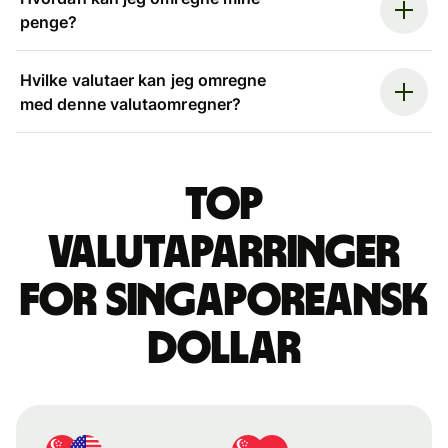
penge?
Hvilke valutaer kan jeg omregne
med denne valutaomregner?
Top
valutaparringer
for singaporeansk
dollar