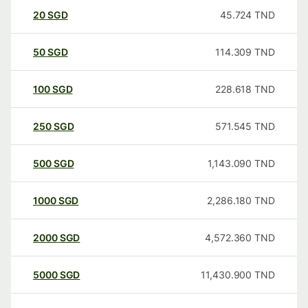
20
SGD
45.724
TND
50
SGD
114.309
TND
100
SGD
228.618
TND
250
SGD
571.545
TND
500
SGD
1,143.090
TND
1000
SGD
2,286.180
TND
2000
SGD
4,572.360
TND
5000
SGD
11,430.900
TND