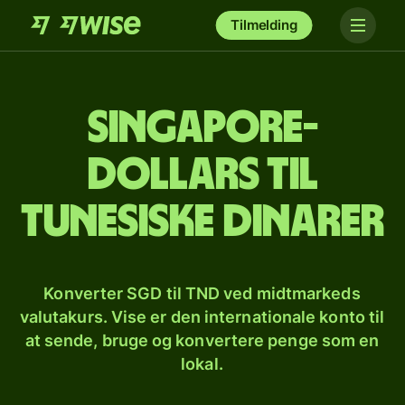
Tilmelding
Singapore-
dollars til
tunesiske dinarer
Konverter SGD til TND ved midtmarkeds
valutakurs. Vise er den internationale konto til
at sende, bruge og konvertere penge som en
lokal.