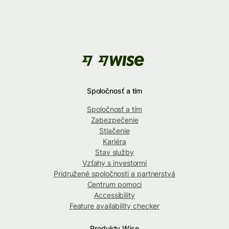
Spoločnosť a tím
Spoločnosť a tím
Zabezpečenie
Stlačenie
Kariéra
Stav služby
Vzťahy s investormi
Pridružené spoločnosti a partnerstvá
Centrum pomoci
Accessibility
Feature availability checker
Produkty Wise