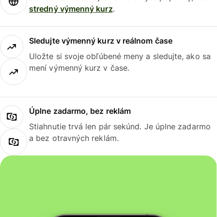
stredný výmenný kurz
.
Sledujte výmenný kurz v reálnom čase
Uložte si svoje obľúbené meny a sledujte, ako sa
mení výmenný kurz v čase.
Úplne zadarmo, bez reklám
Stiahnutie trvá len pár sekúnd. Je úplne zadarmo
a bez otravných reklám.