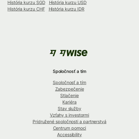
História kurzu SGD
História kurzu USD
História kurzu CHF
História kurzu IDR
Spoločnosť a tím
Spoločnosť a tím
Zabezpečenie
Stlačenie
Kariéra
Stav služby
Vzťahy s investormi
Pridružené spoločnosti a partnerstvá
Centrum pomoci
Accessibility