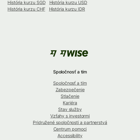
História kurzu SGD
História kurzu USD
História kurzu CHF
História kurzu IDR
Spoločnosť a tím
Spoločnosť a tím
Zabezpečenie
Stlačenie
Kariéra
Stav služby
Vzťahy s investormi
Pridružené spoločnosti a partnerstvá
Centrum pomoci
Accessibility