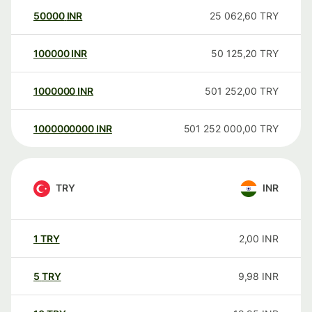
50000
INR
25 062,60
TRY
100000
INR
50 125,20
TRY
1000000
INR
501 252,00
TRY
1000000000
INR
501 252 000,00
TRY
TRY
INR
1
TRY
2,00
INR
5
TRY
9,98
INR