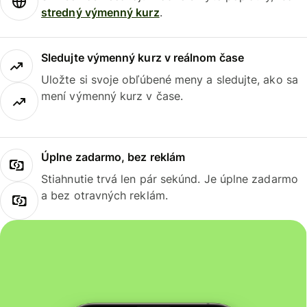
stredný výmenný kurz
.
Sledujte výmenný kurz v reálnom čase
Uložte si svoje obľúbené meny a sledujte, ako sa
mení výmenný kurz v čase.
Úplne zadarmo, bez reklám
Stiahnutie trvá len pár sekúnd. Je úplne zadarmo
a bez otravných reklám.