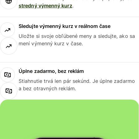
stredný výmenný kurz
.
Sledujte výmenný kurz v reálnom čase
Uložte si svoje obľúbené meny a sledujte, ako sa
mení výmenný kurz v čase.
Úplne zadarmo, bez reklám
Stiahnutie trvá len pár sekúnd. Je úplne zadarmo
a bez otravných reklám.