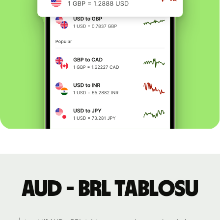
AUD - BRL tablosu