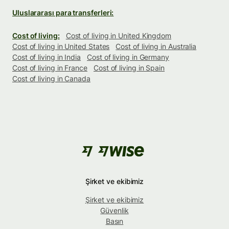
Uluslararası para transferleri:
Cost of living:
Cost of living in United Kingdom
Cost of living in United States
Cost of living in Australia
Cost of living in India
Cost of living in Germany
Cost of living in France
Cost of living in Spain
Cost of living in Canada
Şirket ve ekibimiz
Şirket ve ekibimiz
Güvenlik
Basın