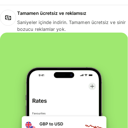
Tamamen ücretsiz ve reklamsız
Saniyeler içinde indirin. Tamamen ücretsiz ve sinir
bozucu reklamlar yok.