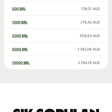
500
BRL
139,21
AUD
1000
BRL
278,42
AUD
2000
BRL
556,83
AUD
5000
BRL
1.392,08
AUD
10000
BRL
2.784,16
AUD