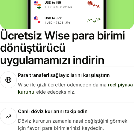
Ücretsiz Wise para birimi
dönüştürücü
uygulamamızı indirin
Para transferi sağlayıcılarını karşılaştırın
Wise ile gizli ücretler ödemeden daima
reel piyasa
kurunu
elde edeceksiniz.
Canlı döviz kurlarını takip edin
Döviz kurunun zamanla nasıl değiştiğini görmek
için favori para birimlerinizi kaydedin.