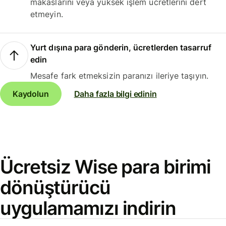
makaslarını veya yüksek işlem ücretlerini dert
etmeyin.
Yurt dışına para gönderin, ücretlerden tasarruf
edin
Mesafe fark etmeksizin paranızı ileriye taşıyın.
Kaydolun
Daha fazla bilgi edinin
Ücretsiz Wise para birimi
dönüştürücü
uygulamamızı indirin