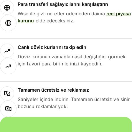
Para transferi sağlayıcılarını karşılaştırın
Wise ile gizli ücretler ödemeden daima
reel piyasa
kurunu
elde edeceksiniz.
Canlı döviz kurlarını takip edin
Döviz kurunun zamanla nasıl değiştiğini görmek
için favori para birimlerinizi kaydedin.
Tamamen ücretsiz ve reklamsız
Saniyeler içinde indirin. Tamamen ücretsiz ve sinir
bozucu reklamlar yok.