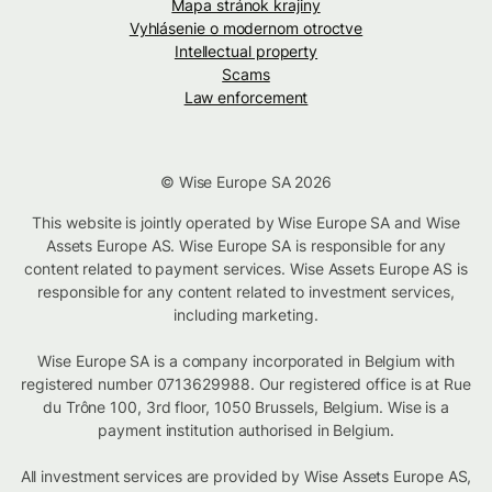
Mapa stránok krajiny
Vyhlásenie o modernom otroctve
Intellectual property
Scams
Law enforcement
© Wise Europe SA 2026
This website is jointly operated by Wise Europe SA and Wise
Assets Europe AS. Wise Europe SA is responsible for any
content related to payment services. Wise Assets Europe AS is
responsible for any content related to investment services,
including marketing.
Wise Europe SA is a company incorporated in Belgium with
registered number 0713629988. Our registered office is at Rue
du Trône 100, 3rd floor, 1050 Brussels, Belgium. Wise is a
payment institution authorised in Belgium.
All investment services are provided by Wise Assets Europe AS,