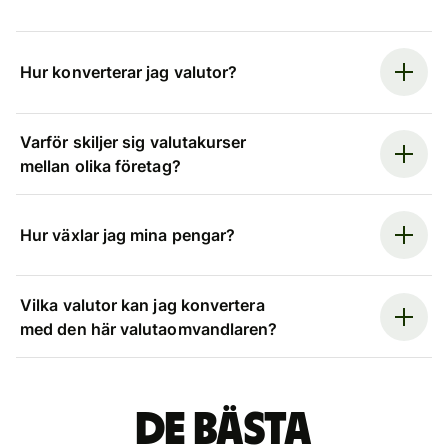
Hur konverterar jag valutor?
Varför skiljer sig valutakurser
mellan olika företag?
Hur växlar jag mina pengar?
Vilka valutor kan jag konvertera
med den här valutaomvandlaren?
De bästa