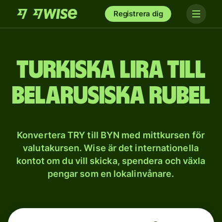
Registrera dig
Turkiska lira till
belarusiska rubel
Konvertera TRY till BYN med mittkursen för
valutakursen. Wise är det internationella
kontot om du vill skicka, spendera och växla
pengar som en lokalinvånare.