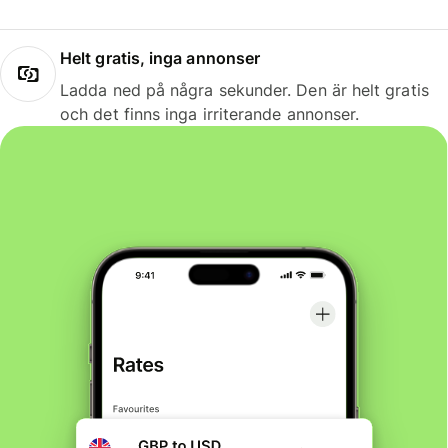
Helt gratis, inga annonser
Ladda ned på några sekunder. Den är helt gratis
och det finns inga irriterande annonser.