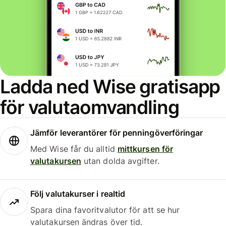
Ladda ned Wise gratisapp
för valutaomvandling
Jämför leverantörer för penningöverföringar
Med Wise får du alltid
mittkursen för
valutakursen
utan dolda avgifter.
Följ valutakurser i realtid
Spara dina favoritvalutor för att se hur
valutakursen ändras över tid.