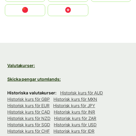
中国
中國香港特別行政區
Valutakurser:
Skicka pengar utomlands:
Historiska valutakurser:
Historisk kurs för AUD
Historisk kurs för GBP
Historisk kurs för MXN
Historisk kurs för EUR
Historisk kurs för JPY
Historisk kurs för CAD
Historisk kurs för INR
Historisk kurs för NZD
Historisk kurs för ZAR
Historisk kurs för SGD
Historisk kurs för USD
Historisk kurs för CHF
Historisk kurs för IDR