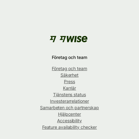
Företag och team
Företag och team
Säkerhet
Press
Karriär
Tjänstens status
Investerarrelationer
Samarbeten och partnerskap
Hjälpcenter
Accessibility
Feature availability checker