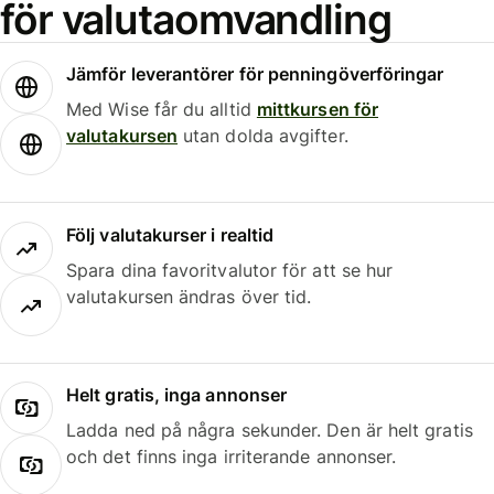
för valutaomvandling
Jämför leverantörer för penningöverföringar
Med Wise får du alltid
mittkursen för
valutakursen
utan dolda avgifter.
Följ valutakurser i realtid
Spara dina favoritvalutor för att se hur
valutakursen ändras över tid.
Helt gratis, inga annonser
Ladda ned på några sekunder. Den är helt gratis
och det finns inga irriterande annonser.