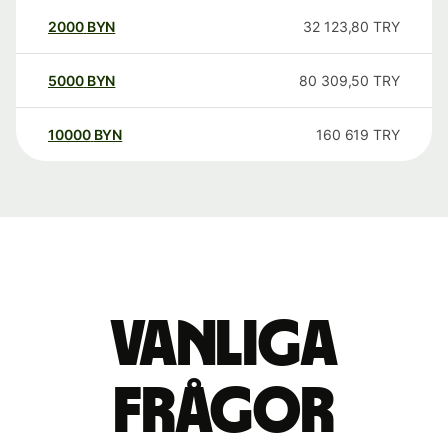
2000
BYN
32 123,80
TRY
5000
BYN
80 309,50
TRY
10000
BYN
160 619
TRY
Vanliga
frågor