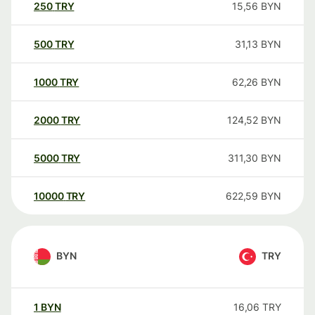
250
TRY
15,56
BYN
500
TRY
31,13
BYN
1000
TRY
62,26
BYN
2000
TRY
124,52
BYN
5000
TRY
311,30
BYN
10000
TRY
622,59
BYN
BYN
TRY
1
BYN
16,06
TRY