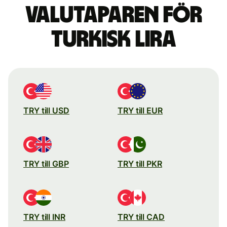
valutaparen för
turkisk lira
TRY till USD
TRY till EUR
TRY till GBP
TRY till PKR
TRY till INR
TRY till CAD