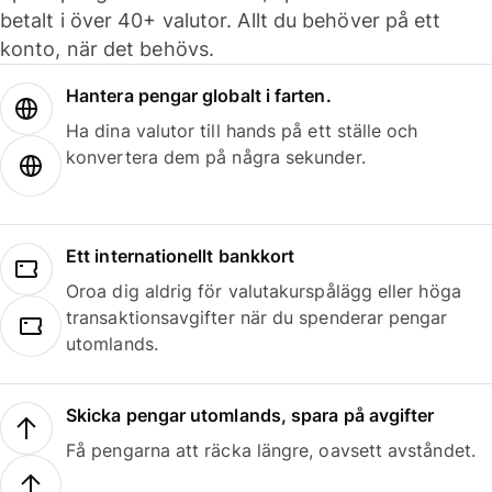
betalt i över 40+ valutor. Allt du behöver på ett
konto, när det behövs.
Hantera pengar globalt i farten.
Ha dina valutor till hands på ett ställe och
konvertera dem på några sekunder.
Ett internationellt bankkort
Oroa dig aldrig för valutakurspålägg eller höga
transaktionsavgifter när du spenderar pengar
utomlands.
Skicka pengar utomlands, spara på avgifter
Få pengarna att räcka längre, oavsett avståndet.