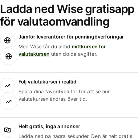
Ladda ned Wise gratisapp
för valutaomvandling
Jämför leverantörer för penningöverföringar
Med Wise får du alltid
mittkursen för
valutakursen
utan dolda avgifter.
Följ valutakurser i realtid
Spara dina favoritvalutor för att se hur
valutakursen ändras över tid.
Helt gratis, inga annonser
Ladda ned på några sekunder. Den är helt gratis