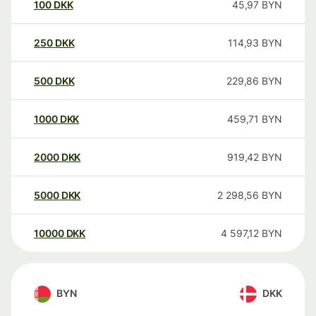
100
DKK
45,97
BYN
250
DKK
114,93
BYN
500
DKK
229,86
BYN
1000
DKK
459,71
BYN
2000
DKK
919,42
BYN
5000
DKK
2 298,56
BYN
10000
DKK
4 597,12
BYN
BYN
DKK