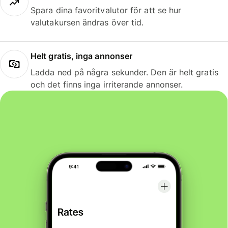
Spara dina favoritvalutor för att se hur
valutakursen ändras över tid.
Helt gratis, inga annonser
Ladda ned på några sekunder. Den är helt gratis
och det finns inga irriterande annonser.