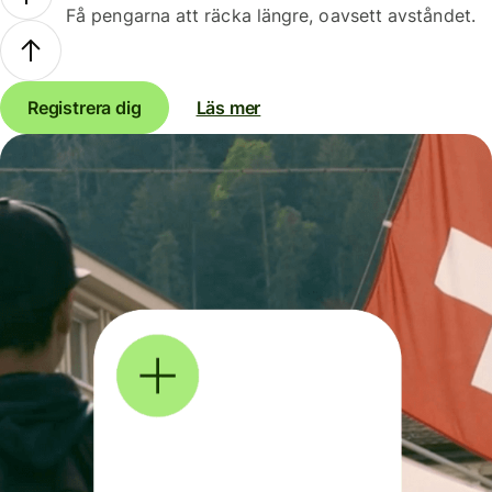
Få pengarna att räcka längre, oavsett avståndet.
Registrera dig
Läs mer