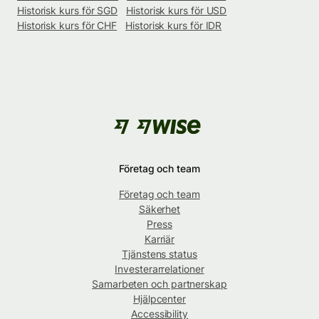
Historisk kurs för SGD
Historisk kurs för USD
Historisk kurs för CHF
Historisk kurs för IDR
Företag och team
Företag och team
Säkerhet
Press
Karriär
Tjänstens status
Investerarrelationer
Samarbeten och partnerskap
Hjälpcenter
Accessibility