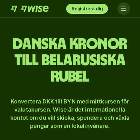
Registrera dig
Danska kronor
till belarusiska
rubel
Konvertera DKK till BYN med mittkursen för
valutakursen. Wise är det internationella
kontot om du vill skicka, spendera och växla
pengar som en lokalinvånare.