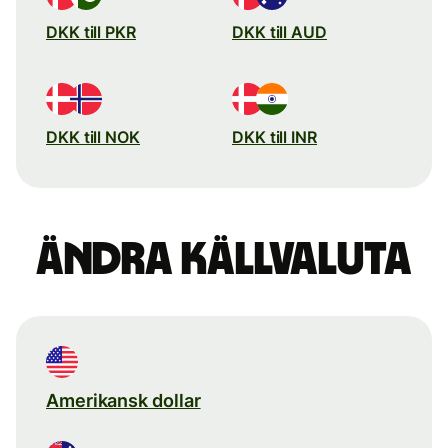
DKK till PKR
DKK till AUD
DKK till NOK
DKK till INR
Ändra källvaluta
Amerikansk dollar