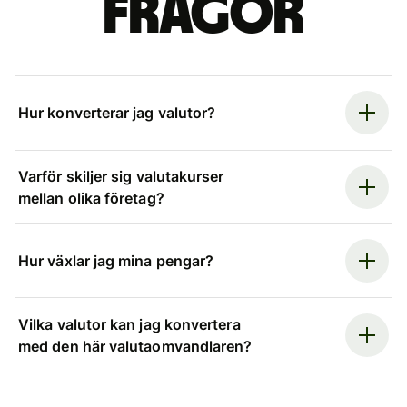
frågor
Hur konverterar jag valutor?
Varför skiljer sig valutakurser
mellan olika företag?
Hur växlar jag mina pengar?
Vilka valutor kan jag konvertera
med den här valutaomvandlaren?