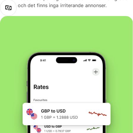
och det finns inga irriterande annonser.