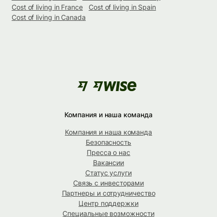
Cost of living in France
Cost of living in Spain
Cost of living in Canada
Компания и наша команда
Компания и наша команда
Безопасность
Пресса о нас
Вакансии
Статус услуги
Связь с инвесторами
Партнеры и сотрудничество
Центр поддержки
Специальные возможности