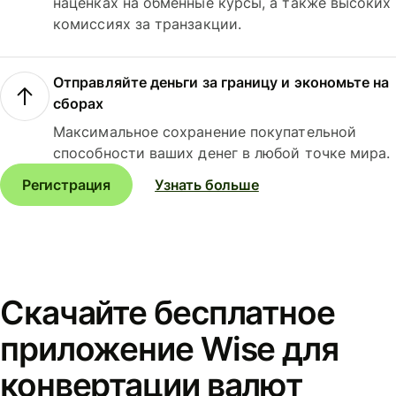
наценках на обменные курсы, а также высоких
комиссиях за транзакции.
Отправляйте деньги за границу и экономьте на
сборах
Максимальное сохранение покупательной
способности ваших денег в любой точке мира.
Регистрация
Узнать больше
Скачайте бесплатное
приложение Wise для
конвертации валют