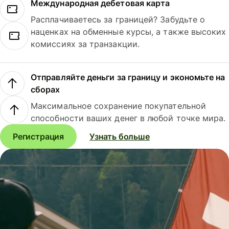
Международная дебетовая карта
Расплачиваетесь за границей? Забудьте о
наценках на обменные курсы, а также высоких
комиссиях за транзакции.
Отправляйте деньги за границу и экономьте на
сборах
Максимальное сохранение покупательной
способности ваших денег в любой точке мира.
Регистрация
Узнать больше