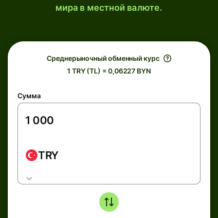
мира в местной валюте.
Среднерыночный обменный курс
1 TRY (TL) = 0,06227 BYN
Сумма
TRY