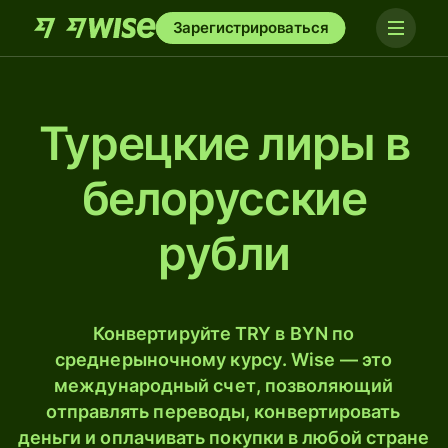
Зарегистрироваться
Турецкие лиры в
белорусские
рубли
Конвертируйте TRY в BYN по
среднерыночному курсу. Wise — это
международный счет, позволяющий
отправлять переводы, конвертировать
деньги и оплачивать покупки в любой стране