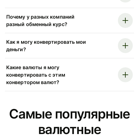
Почему у разных компаний
разный обменный курс?
Как я могу конвертировать мои
деньги?
Какие валюты я могу
конвертировать с этим
конвертором валют?
Самые популярные
валютные