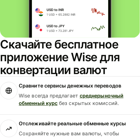
Скачайте бесплатное
приложение Wise для
конвертации валют
Сравните сервисы денежных переводов
Wise всегда предлагает
среднерыночный
обменный курс
без скрытых комиссий.
Отслеживайте реальные обменные курсы
Сохраняйте нужные вам валюты, чтобы