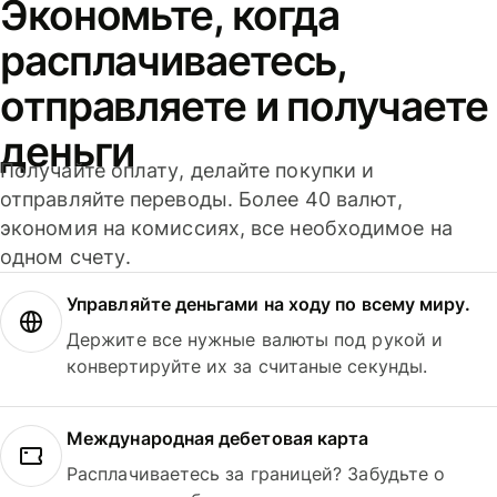
Экономьте, когда
расплачиваетесь,
отправляете и получаете
деньги
Получайте оплату, делайте покупки и
отправляйте переводы. Более 40 валют,
экономия на комиссиях, все необходимое на
одном счету.
Управляйте деньгами на ходу по всему миру.
Держите все нужные валюты под рукой и
конвертируйте их за считаные секунды.
Международная дебетовая карта
Расплачиваетесь за границей? Забудьте о