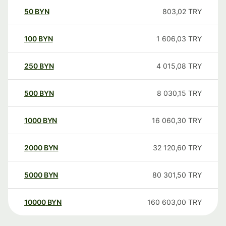
50
BYN
803,02
TRY
100
BYN
1 606,03
TRY
250
BYN
4 015,08
TRY
500
BYN
8 030,15
TRY
1000
BYN
16 060,30
TRY
2000
BYN
32 120,60
TRY
5000
BYN
80 301,50
TRY
10000
BYN
160 603,00
TRY