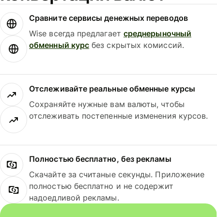
Сравните сервисы денежных переводов
Wise всегда предлагает
среднерыночный
обменный курс
без скрытых комиссий.
Отслеживайте реальные обменные курсы
Сохраняйте нужные вам валюты, чтобы
отслеживать постепенные изменения курсов.
Полностью бесплатно, без рекламы
Скачайте за считаные секунды. Приложение
полностью бесплатно и не содержит
надоедливой рекламы.