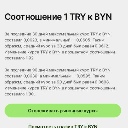
Соотношение 1 TRY к BYN
За последние 30 дней максимальный курс TRY к BYN
составил 0,0623, а минимальный — 0,0605. Таким
образом, средний курс за 30 дней был равен 0,0612.
Изменение курса TRY к BYN в процентном соотношении
составило 1.92.
За последние 90 дней максимальный курс TRY к BYN
составил 0,0630, а минимальный — 0,0595. Таким
образом, средний курс за 90 дней был равен 0,0608.
Изменение курса TRY к BYN в процентном соотношении
составило 1.30.
Отслеживать рыночные курсы
Посмотреть график TRY к BYN