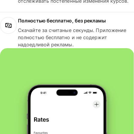
отслеживать постепенные изменения курсов.
Полностью бесплатно, без рекламы
Скачайте за считаные секунды. Приложение
полностью бесплатно и не содержит
надоедливой рекламы.