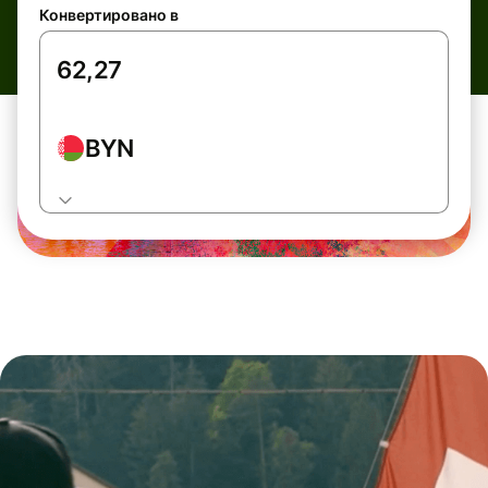
Конвертировано в
BYN