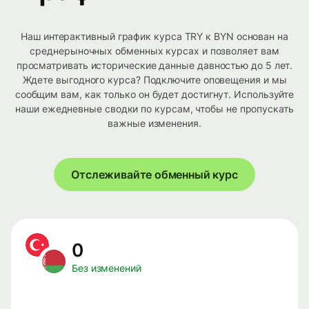
Наш интерактивный график курса TRY к BYN основан на
среднерыночных обменных курсах и позволяет вам
просматривать исторические данные давностью до 5 лет.
Ждете выгодного курса? Подключите оповещения и мы
сообщим вам, как только он будет достигнут. Используйте
наши ежедневные сводки по курсам, чтобы не пропускать
важные изменения.
Отслеживайте обменный курс
0
Без изменений