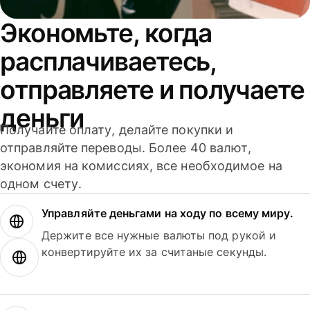
Экономьте, когда
расплачиваетесь,
отправляете и получаете
деньги
Получайте оплату, делайте покупки и
отправляйте переводы. Более 40 валют,
экономия на комиссиях, все необходимое на
одном счету.
Управляйте деньгами на ходу по всему миру.
Держите все нужные валюты под рукой и
конвертируйте их за считаные секунды.