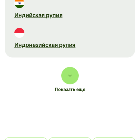
Индийская рупия
Индонезийская рупия
Показать еще