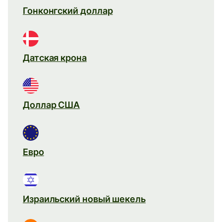
Гонконгский доллар
Датская крона
Доллар США
Евро
Израильский новый шекель