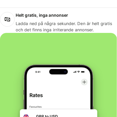
Helt gratis, inga annonser
Ladda ned på några sekunder. Den är helt gratis
och det finns inga irriterande annonser.