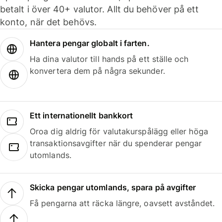
betalt i över 40+ valutor. Allt du behöver på ett
konto, när det behövs.
Hantera pengar globalt i farten.
Ha dina valutor till hands på ett ställe och
konvertera dem på några sekunder.
Ett internationellt bankkort
Oroa dig aldrig för valutakurspålägg eller höga
transaktionsavgifter när du spenderar pengar
utomlands.
Skicka pengar utomlands, spara på avgifter
Få pengarna att räcka längre, oavsett avståndet.