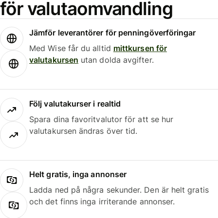
för valutaomvandling
Jämför leverantörer för penningöverföringar
Med Wise får du alltid
mittkursen för
valutakursen
utan dolda avgifter.
Följ valutakurser i realtid
Spara dina favoritvalutor för att se hur
valutakursen ändras över tid.
Helt gratis, inga annonser
Ladda ned på några sekunder. Den är helt gratis
och det finns inga irriterande annonser.