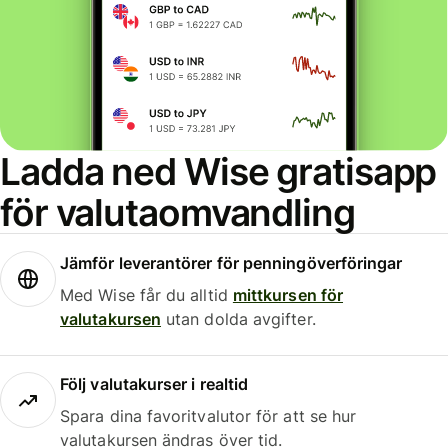
Ladda ned Wise gratisapp
för valutaomvandling
Jämför leverantörer för penningöverföringar
Med Wise får du alltid
mittkursen för
valutakursen
utan dolda avgifter.
Följ valutakurser i realtid
Spara dina favoritvalutor för att se hur
valutakursen ändras över tid.