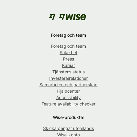
Företag och team
Företag och team
Säkerhet
Press
Karriär
Tjänstens status
Investerarrelationer
Samarbeten och partnerskap
Hjälpcenter
Accessibility
Feature availability checker
Wise-produkter
Skicka pengar utomlands
Wise-konto