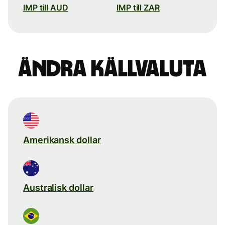
IMP till AUD
IMP till ZAR
Ändra källvaluta
Amerikansk dollar
Australisk dollar