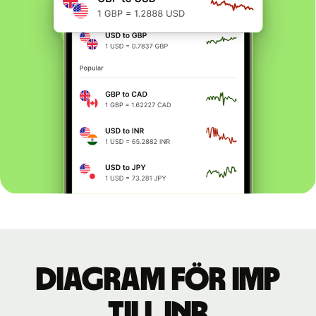
Diagram för IMP
till INR