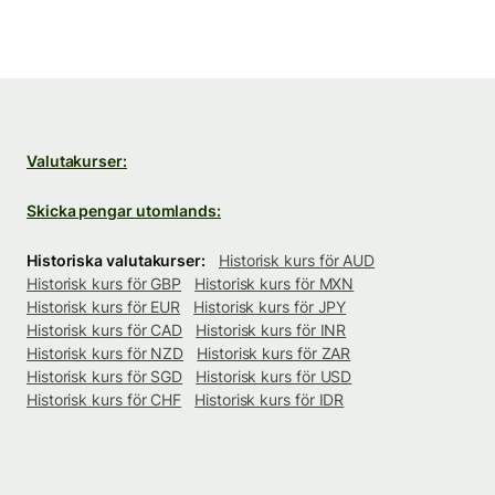
Valutakurser:
Skicka pengar utomlands:
Historiska valutakurser:
Historisk kurs för AUD
Historisk kurs för GBP
Historisk kurs för MXN
Historisk kurs för EUR
Historisk kurs för JPY
Historisk kurs för CAD
Historisk kurs för INR
Historisk kurs för NZD
Historisk kurs för ZAR
Historisk kurs för SGD
Historisk kurs för USD
Historisk kurs för CHF
Historisk kurs för IDR