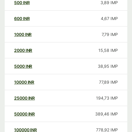
500
INR
3,89
IMP
600
INR
4,67
IMP
1000
INR
7,79
IMP
2000
INR
15,58
IMP
5000
INR
38,95
IMP
10000
INR
77,89
IMP
25000
INR
194,73
IMP
50000
INR
389,46
IMP
100000
INR
778,92
IMP