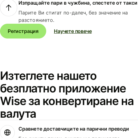
Изпращайте пари в чужбина, спестете от такси
Парите Ви стигат по-далеч, без значение на
разстоянието.
Регистрация
Научете повече
Изтеглете нашето
безплатно приложение
Wise за конвертиране на
валута
Сравнете доставчиците на парични преводи