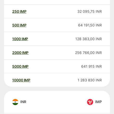
250
IMP
32 095,75
INR
500
IMP
64 191,50
INR
1000
IMP
128 383,00
INR
2000
IMP
256 766,00
INR
5000
IMP
641 915
INR
10000
IMP
1 283 830
INR
INR
IMP