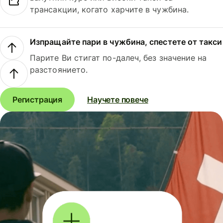
трансакции, когато харчите в чужбина.
Изпращайте пари в чужбина, спестете от такси
Парите Ви стигат по-далеч, без значение на
разстоянието.
Регистрация
Научете повече