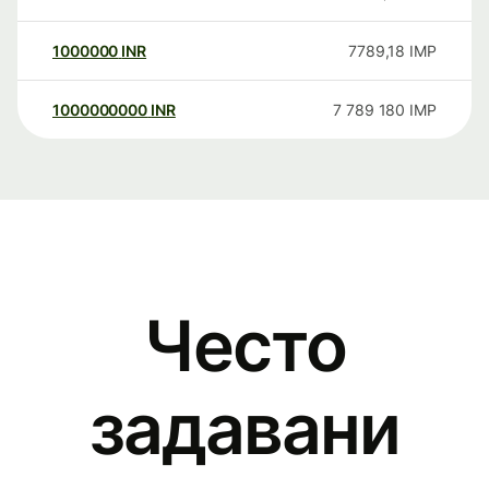
1000000
INR
7789,18
IMP
1000000000
INR
7 789 180
IMP
Често
задавани