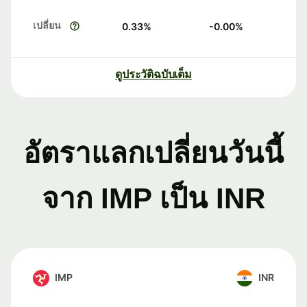
เปลี่ยน
0.33
%
-0.00
%
ดูประวัติฉบับเต็ม
อัตราแลกเปลี่ยนวันนี้
จาก IMP เป็น INR
IMP
INR