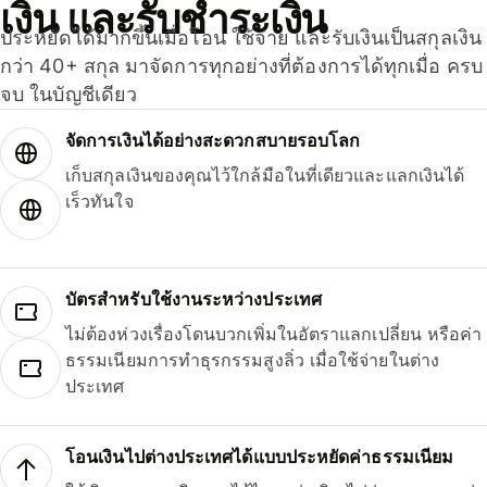
เงิน และรับชำระเงิน
ประหยัดได้มากขึ้นเมื่อโอน ใช้จ่าย และรับเงินเป็นสกุลเงิน
กว่า 40+ สกุล มาจัดการทุกอย่างที่ต้องการได้ทุกเมื่อ ครบ
จบ ในบัญชีเดียว
จัดการเงินได้อย่างสะดวกสบายรอบโลก
เก็บสกุลเงินของคุณไว้ใกล้มือในที่เดียวและแลกเงินได้
เร็วทันใจ
บัตรสำหรับใช้งานระหว่างประเทศ
ไม่ต้องห่วงเรื่องโดนบวกเพิ่มในอัตราแลกเปลี่ยน หรือค่า
ธรรมเนียมการทำธุรกรรมสูงลิ่ว เมื่อใช้จ่ายในต่าง
ประเทศ
โอนเงินไปต่างประเทศได้แบบประหยัดค่าธรรมเนียม