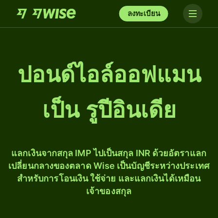
ลงทะเบียน
ปอนด์ไอล์ออฟแมน
เป็น รูปีอินเดีย
แลกเงินจากสกุล IMP ไปเป็นสกุล INR ด้วยอัตราแลก
เปลี่ยนกลางของตลาด Wise เป็นบัญชีระหว่างประเทศ
สำหรับการโอนเงิน ใช้จ่าย และแลกเงินได้เหมือน
เจ้าของสกุล