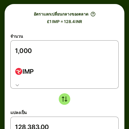
อัตราแลกเปลี่ยนกลางของตลาด
£1 IMP = 128.4 INR
จำนวน
IMP
แปลงเป็น