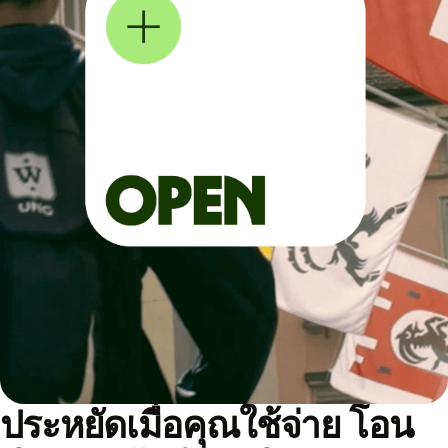
ประหยัดเมื่อคุณใช้จ่าย โอน