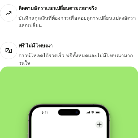
ติดตามอัตราแลกเปลี่ยนตามเวลาจริง
บันทึกสกุลเงินที่ต้องการเพื่อคอยดูการเปลี่ยนแปลงอัตรา
แลกเปลี่ยน
ฟรี ไม่มีโฆษณา
ดาวน์โหลดได้รวดเร็ว ฟรีทั้งหมดและไม่มีโฆษณามาก
วนใจ