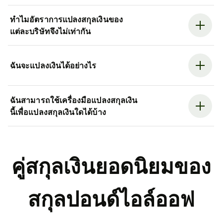
ทำไมอัตราการแปลงสกุลเงินของ
แต่ละบริษัทจึงไม่เท่ากัน
ฉันจะแปลงเงินได้อย่างไร
ฉันสามารถใช้เครื่องมือแปลงสกุลเงิน
นี้เพื่อแปลงสกุลเงินใดได้บ้าง
คู่สกุลเงินยอดนิยมของ
สกุลปอนด์ไอล์ออฟ