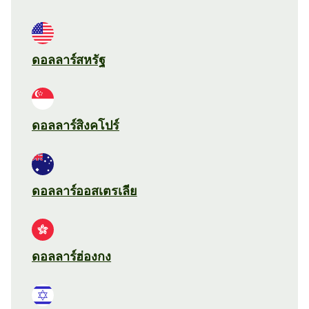
ดอลลาร์สหรัฐ
ดอลลาร์สิงคโปร์
ดอลลาร์ออสเตรเลีย
ดอลลาร์ฮ่องกง