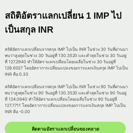
สถิติอัตราแลกเปลี่ยน 1 IMP ไป
เป็นสกุล INR
สถิติอัตราแลกเปลี่ยนจากสกุล IMP ไปเป็น INR ในช่วง 30 วันที่ผ่านมา
พบว่าสูงสุดในช่วง 30 วันอยู่ที่ 130.3520 และต่ำสุดในช่วง 30 วันอยู่
ที่ 127.2940 ทำให้อัตราแลกเปลี่ยนโดยเฉลี่ยในช่วง 30 วันอยู่ที่
128.6027 โดยอัตราการเปลี่ยนแปลงของการแลกเงินสกุล IMP ไปเป็น
INR คือ 0.33
สถิติอัตราแลกเปลี่ยนจากสกุล IMP ไปเป็น INR ในช่วง 90 วันที่ผ่านมา
พบว่าสูงสุดในช่วง 90 วันอยู่ที่ 130.3520 และต่ำสุดในช่วง 90 วันอยู่
ที่ 124.0940 ทำให้อัตราแลกเปลี่ยนโดยเฉลี่ยในช่วง 90 วันอยู่ที่
127.7711 โดยอัตราการเปลี่ยนแปลงของการแลกเงินสกุล IMP ไปเป็น
INR คือ -0.00
ติดตามอัตราแลกเปลี่ยนของตลาด