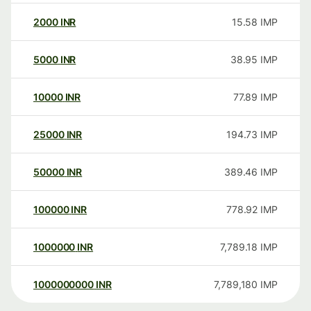
2000
INR
15.58
IMP
5000
INR
38.95
IMP
10000
INR
77.89
IMP
25000
INR
194.73
IMP
50000
INR
389.46
IMP
100000
INR
778.92
IMP
1000000
INR
7,789.18
IMP
1000000000
INR
7,789,180
IMP