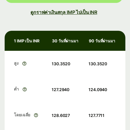
ดูกราฟค่าเงินสกุล IMP ไปเป็น INR
1 IMP เป็น INR
30 วันที่ผ่านมา
90 วันที่ผ่านมา
สูง
130.3520
130.3520
ต่ำ
127.2940
124.0940
โดยเฉลี่ย
128.6027
127.7711