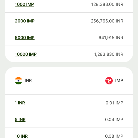
1000
IMP
128,383.00
INR
2000
IMP
256,766.00
INR
5000
IMP
641,915
INR
10000
IMP
1,283,830
INR
INR
IMP
1
INR
0.01
IMP
5
INR
0.04
IMP
10
INR
0.08
IMP