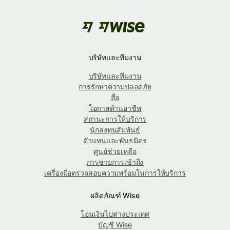
บริษัทและทีมงาน
บริษัทและทีมงาน
การรักษาความปลอดภัย
สื่อ
โอกาสด้านอาชีพ
สถานะการให้บริการ
นักลงทุนสัมพันธ์
ตัวแทนและพันธมิตร
ศูนย์ช่วยเหลือ
การช่วยการเข้าถึง
เครื่องมือตรวจสอบความพร้อมในการให้บริการ
ผลิตภัณฑ์ Wise
โอนเงินไปต่างประเทศ
บัญชี Wise