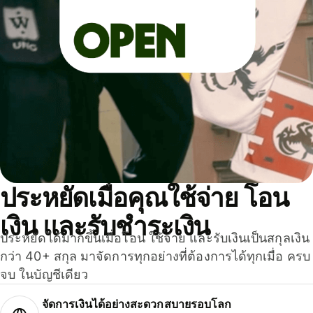
ประหยัดเมื่อคุณใช้จ่าย โอน
เงิน และรับชำระเงิน
ประหยัดได้มากขึ้นเมื่อโอน ใช้จ่าย และรับเงินเป็นสกุลเงิน
กว่า 40+ สกุล มาจัดการทุกอย่างที่ต้องการได้ทุกเมื่อ ครบ
จบ ในบัญชีเดียว
จัดการเงินได้อย่างสะดวกสบายรอบโลก