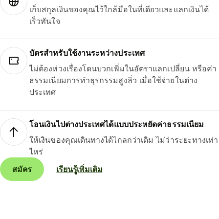
เก็บสกุลเงินของคุณไว้ใกล้มือในที่เดียวและแลกเงินได้
เร็วทันใจ
บัตรสำหรับใช้งานระหว่างประเทศ
ไม่ต้องห่วงเรื่องโดนบวกเพิ่มในอัตราแลกเปลี่ยน หรือค่า
ธรรมเนียมการทำธุรกรรมสูงลิ่ว เมื่อใช้จ่ายในต่าง
ประเทศ
โอนเงินไปต่างประเทศได้แบบประหยัดค่าธรรมเนียม
ให้เงินของคุณเดินทางได้ไกลกว่าเดิม ไม่ว่าระยะทางเท่า
ไหร่
สมัคร
เรียนรู้เพิ่มเติม