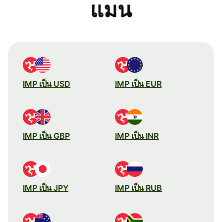
แมน
IMP เป็น USD
IMP เป็น EUR
IMP เป็น GBP
IMP เป็น INR
IMP เป็น JPY
IMP เป็น RUB