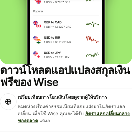
ดาวน์โหลดแอปแปลงสกุลเงิน
ฟรีของ Wise
เปรียบเทียบการโอนเงินโดยดูจากผู้ให้บริการ
หมดห่วงเรื่องค่าธรรมเนียมที่แอบแฝงมาในอัตราแลก
เปลี่ยน เมื่อใช้ Wise คุณจะได้รับ
อัตราแลกเปลี่ยนกลาง
ของตลาด
เสมอ