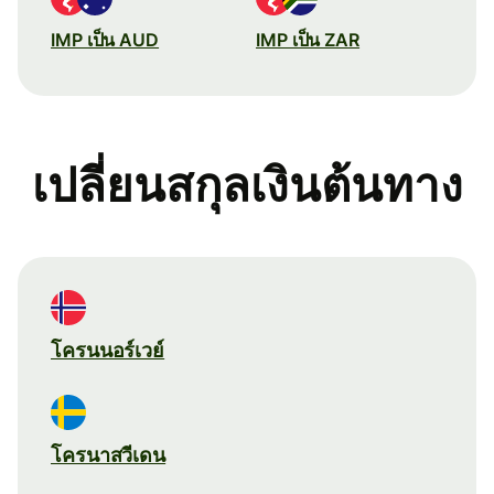
IMP เป็น AUD
IMP เป็น ZAR
เปลี่ยนสกุลเงินต้นทาง
โครนนอร์เวย์
โครนาสวีเดน