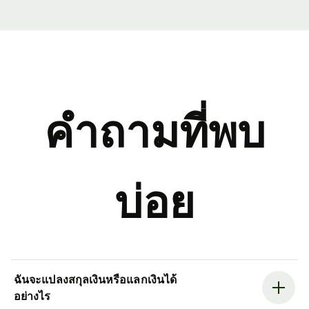
คำถามที่พบ
บ่อย
ฉันจะแปลงสกุลเงินหรือแลกเงินได้
อย่างไร