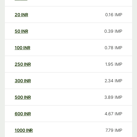
20
INR
0.16
IMP
50
INR
0.39
IMP
100
INR
0.78
IMP
250
INR
1.95
IMP
300
INR
2.34
IMP
500
INR
3.89
IMP
600
INR
4.67
IMP
1000
INR
7.79
IMP