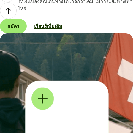
ให้เงินของคุณเดินทางได้ไกลกว่าเดิม ไม่ว่าระยะทางเท่า
ไหร่
สมัคร
เรียนรู้เพิ่มเติม