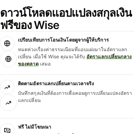
ดาวน์โหลดแอปแปลงสกุลเงิน
ฟรีของ Wise
เปรียบเทียบการโอนเงินโดยดูจากผู้ให้บริการ
หมดห่วงเรื่องค่าธรรมเนียมที่แอบแฝงมาในอัตราแลก
เปลี่ยน เมื่อใช้ Wise คุณจะได้รับ
อัตราแลกเปลี่ยนกลาง
ของตลาด
เสมอ
ติดตามอัตราแลกเปลี่ยนตามเวลาจริง
บันทึกสกุลเงินที่ต้องการเพื่อคอยดูการเปลี่ยนแปลงอัตรา
แลกเปลี่ยน
ฟรี ไม่มีโฆษณา