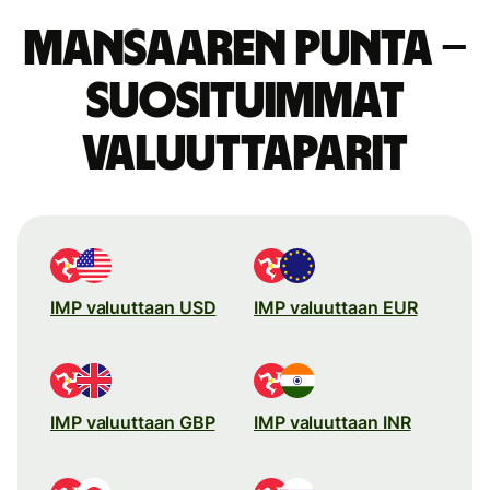
Mansaaren punta –
suosituimmat
valuuttaparit
IMP valuuttaan USD
IMP valuuttaan EUR
IMP valuuttaan GBP
IMP valuuttaan INR