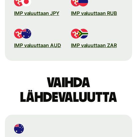
IMP valuuttaan JPY
IMP valuuttaan RUB
IMP valuuttaan AUD
IMP valuuttaan ZAR
Vaihda
lähdevaluutta