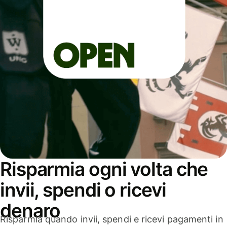
Risparmia ogni volta che
invii, spendi o ricevi
denaro
Risparmia quando invii, spendi e ricevi pagamenti in