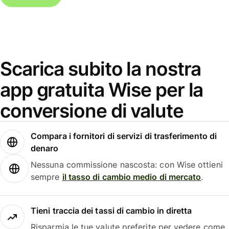
Scarica subito la nostra
app gratuita Wise per la
conversione di valute
Compara i fornitori di servizi di trasferimento di
denaro
Nessuna commissione nascosta: con Wise ottieni
sempre
il tasso di cambio medio di mercato
.
Tieni traccia dei tassi di cambio in diretta
Risparmia le tue valute preferite per vedere come