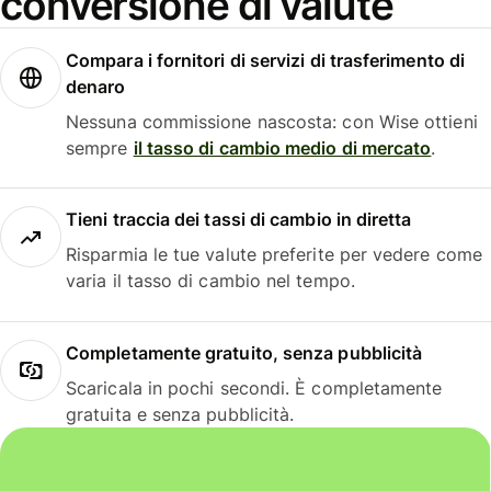
conversione di valute
Compara i fornitori di servizi di trasferimento di
denaro
Nessuna commissione nascosta: con Wise ottieni
sempre
il tasso di cambio medio di mercato
.
Tieni traccia dei tassi di cambio in diretta
Risparmia le tue valute preferite per vedere come
varia il tasso di cambio nel tempo.
Completamente gratuito, senza pubblicità
Scaricala in pochi secondi. È completamente
gratuita e senza pubblicità.