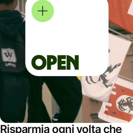
Risparmia ogni volta che