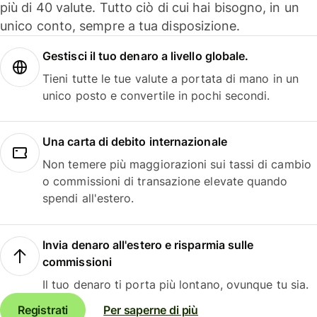
più di 40 valute. Tutto ciò di cui hai bisogno, in un
unico conto, sempre a tua disposizione.
Gestisci il tuo denaro a livello globale.
Tieni tutte le tue valute a portata di mano in un
unico posto e convertile in pochi secondi.
Una carta di debito internazionale
Non temere più maggiorazioni sui tassi di cambio
o commissioni di transazione elevate quando
spendi all'estero.
Invia denaro all'estero e risparmia sulle
commissioni
Il tuo denaro ti porta più lontano, ovunque tu sia.
Registrati
Per saperne di più