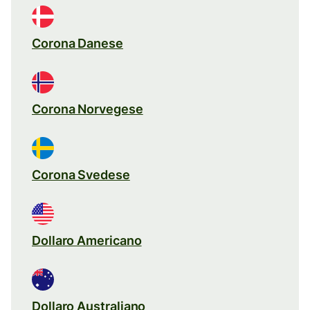
Corona Danese
Corona Norvegese
Corona Svedese
Dollaro Americano
Dollaro Australiano