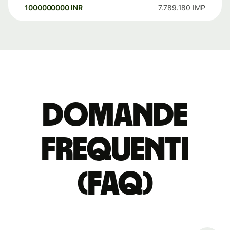
1000000000
INR
7.789.180
IMP
Domande
Frequenti
(FAQ)