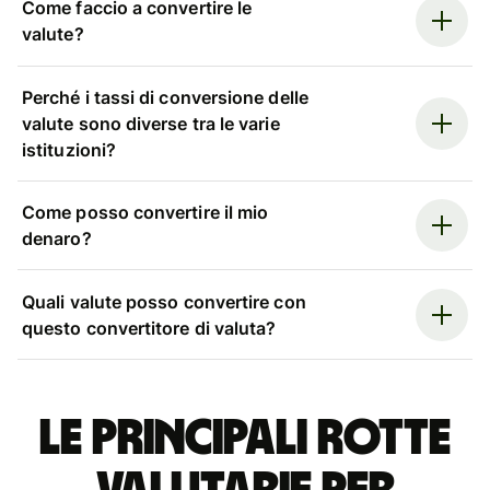
Come faccio a convertire le
valute?
Perché i tassi di conversione delle
valute sono diverse tra le varie
istituzioni?
Come posso convertire il mio
denaro?
Quali valute posso convertire con
questo convertitore di valuta?
Le principali rotte