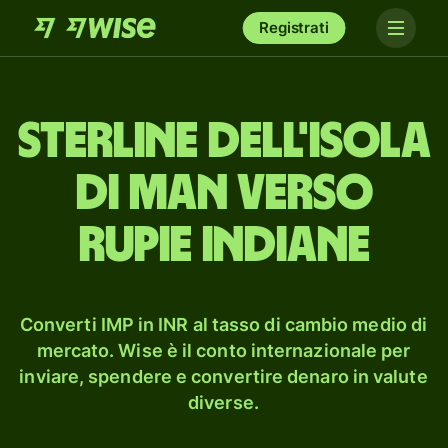
Registrati
sterline dell'Isola
di Man verso
rupie indiane
Converti IMP in INR al tasso di cambio medio di
mercato. Wise è il conto internazionale per
inviare, spendere e convertire denaro in valute
diverse.