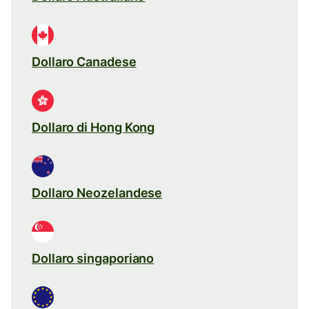
Dollaro Canadese
Dollaro di Hong Kong
Dollaro Neozelandese
Dollaro singaporiano