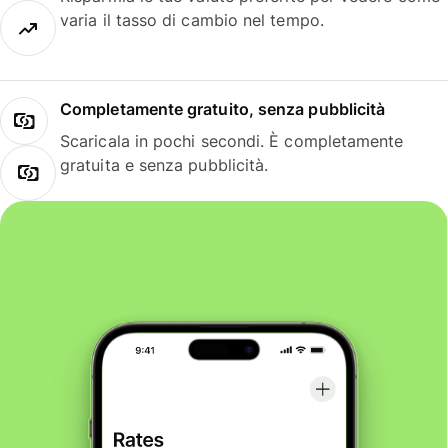
varia il tasso di cambio nel tempo.
Completamente gratuito, senza pubblicità
Scaricala in pochi secondi. È completamente
gratuita e senza pubblicità.