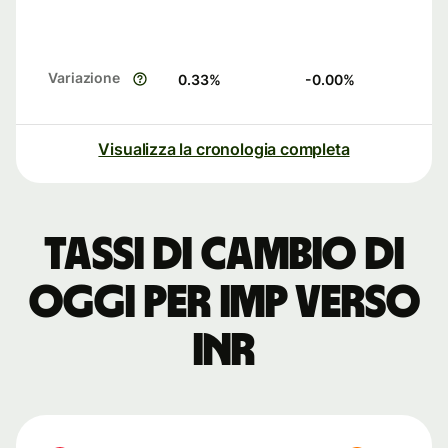
Variazione
0.33
%
-0.00
%
Visualizza la cronologia completa
Tassi di cambio di
oggi per IMP verso
INR