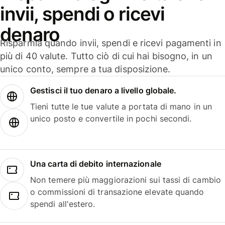
invii, spendi o ricevi
denaro
Risparmia quando invii, spendi e ricevi pagamenti in
più di 40 valute. Tutto ciò di cui hai bisogno, in un
unico conto, sempre a tua disposizione.
Gestisci il tuo denaro a livello globale.
Tieni tutte le tue valute a portata di mano in un
unico posto e convertile in pochi secondi.
Una carta di debito internazionale
Non temere più maggiorazioni sui tassi di cambio
o commissioni di transazione elevate quando
spendi all'estero.