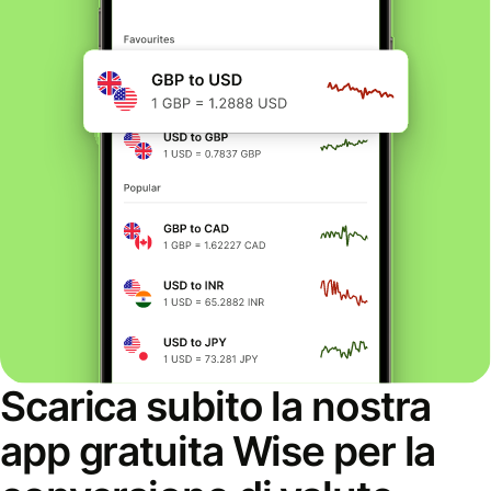
Scarica subito la nostra
app gratuita Wise per la