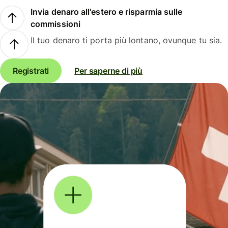
Invia denaro all'estero e risparmia sulle
commissioni
Il tuo denaro ti porta più lontano, ovunque tu sia.
Registrati
Per saperne di più