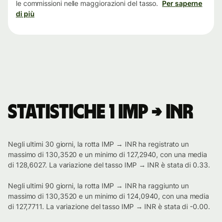
le commissioni nelle maggiorazioni del tasso.
Per saperne
di più
Statistiche 1 IMP → INR
Negli ultimi 30 giorni, la rotta IMP → INR ha registrato un
massimo di 130,3520 e un minimo di 127,2940, con una media
di 128,6027. La variazione del tasso IMP → INR è stata di 0.33.
Negli ultimi 90 giorni, la rotta IMP → INR ha raggiunto un
massimo di 130,3520 e un minimo di 124,0940, con una media
di 127,7711. La variazione del tasso IMP → INR è stata di -0.00.