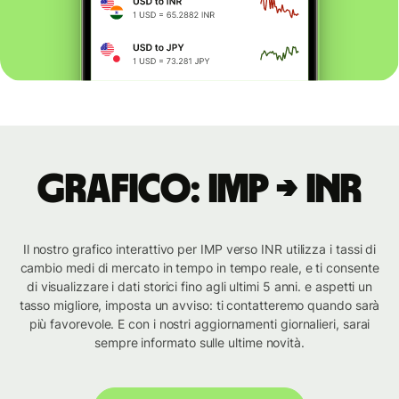
Grafico: IMP → INR
Il nostro grafico interattivo per IMP verso INR utilizza i tassi di
cambio medi di mercato in tempo in tempo reale, e ti consente
di visualizzare i dati storici fino agli ultimi 5 anni. e aspetti un
tasso migliore, imposta un avviso: ti contatteremo quando sarà
più favorevole. E con i nostri aggiornamenti giornalieri, sarai
sempre informato sulle ultime novità.