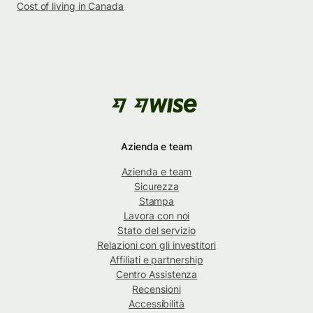
Cost of living in Canada
Azienda e team
Azienda e team
Sicurezza
Stampa
Lavora con noi
Stato del servizio
Relazioni con gli investitori
Affiliati e partnership
Centro Assistenza
Recensioni
Accessibilità