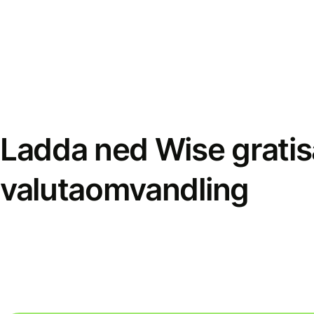
Ladda ned Wise gratis
valutaomvandling