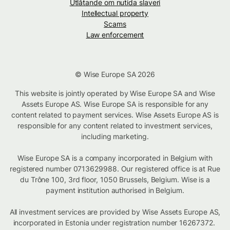
Utlåtande om nutida slaveri
Intellectual property
Scams
Law enforcement
© Wise Europe SA 2026
This website is jointly operated by Wise Europe SA and Wise
Assets Europe AS. Wise Europe SA is responsible for any
content related to payment services. Wise Assets Europe AS is
responsible for any content related to investment services,
including marketing.
Wise Europe SA is a company incorporated in Belgium with
registered number 0713629988. Our registered office is at Rue
du Trône 100, 3rd floor, 1050 Brussels, Belgium. Wise is a
payment institution authorised in Belgium.
All investment services are provided by Wise Assets Europe AS,
incorporated in Estonia under registration number 16267372.