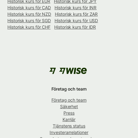
Historisk kurs för EUR
Historisk kurs för JPY
Historisk kurs för CAD
Historisk kurs för INR
Historisk kurs för NZD
Historisk kurs för ZAR
Historisk kurs för SGD
Historisk kurs för USD
Historisk kurs för CHF
Historisk kurs för IDR
Företag och team
Företag och team
Säkerhet
Press
Karriär
Tjänstens status
Investerarrelationer