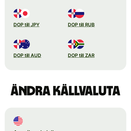
DOP till JPY
DOP till RUB
DOP till AUD
DOP till ZAR
Ändra källvaluta