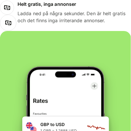
Helt gratis, inga annonser
Ladda ned på några sekunder. Den är helt gratis
och det finns inga irriterande annonser.