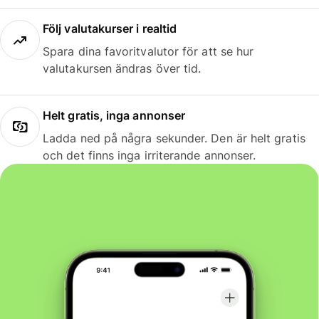
Följ valutakurser i realtid
Spara dina favoritvalutor för att se hur
valutakursen ändras över tid.
Helt gratis, inga annonser
Ladda ned på några sekunder. Den är helt gratis
och det finns inga irriterande annonser.