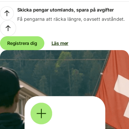
Skicka pengar utomlands, spara på avgifter
Få pengarna att räcka längre, oavsett avståndet.
Registrera dig
Läs mer