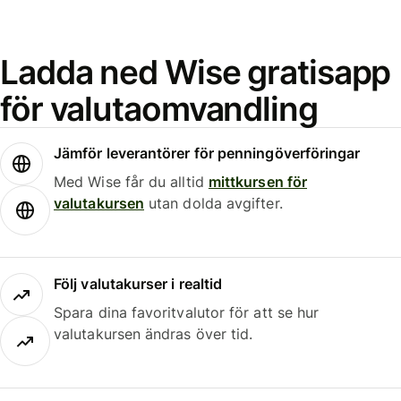
Ladda ned Wise gratisapp
för valutaomvandling
Jämför leverantörer för penningöverföringar
Med Wise får du alltid
mittkursen för
valutakursen
utan dolda avgifter.
Följ valutakurser i realtid
Spara dina favoritvalutor för att se hur
valutakursen ändras över tid.