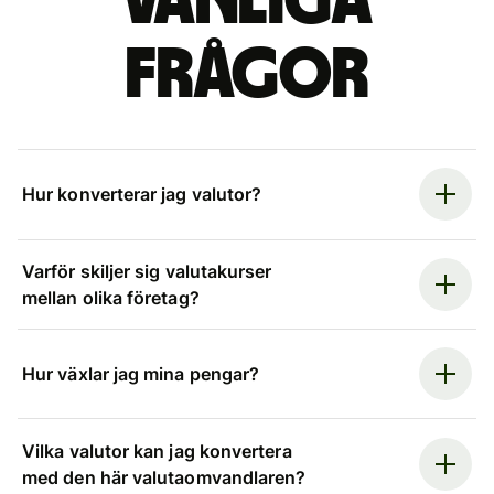
Vanliga
frågor
Hur konverterar jag valutor?
Varför skiljer sig valutakurser
mellan olika företag?
Hur växlar jag mina pengar?
Vilka valutor kan jag konvertera
med den här valutaomvandlaren?