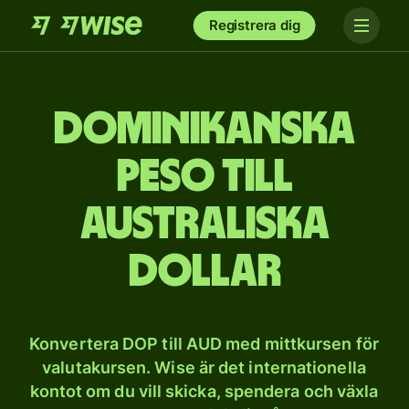
Registrera dig
Dominikanska
peso till
australiska
dollar
Konvertera DOP till AUD med mittkursen för
valutakursen. Wise är det internationella
kontot om du vill skicka, spendera och växla