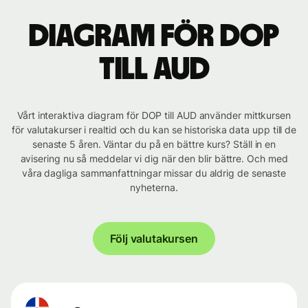
Diagram för DOP
till AUD
Vårt interaktiva diagram för DOP till AUD använder mittkursen
för valutakurser i realtid och du kan se historiska data upp till de
senaste 5 åren. Väntar du på en bättre kurs? Ställ in en
avisering nu så meddelar vi dig när den blir bättre. Och med
våra dagliga sammanfattningar missar du aldrig de senaste
nyheterna.
Följ valutakursen