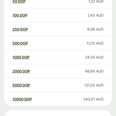
50
DOP
1,22
AUD
100
DOP
2,43
AUD
250
DOP
6,08
AUD
500
DOP
12,15
AUD
1000
DOP
24,30
AUD
2000
DOP
48,60
AUD
5000
DOP
121,50
AUD
10000
DOP
243,01
AUD