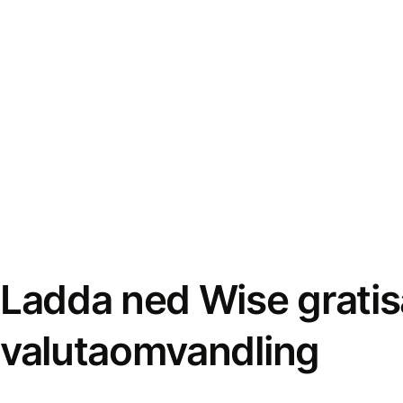
Ladda ned Wise gratis
valutaomvandling