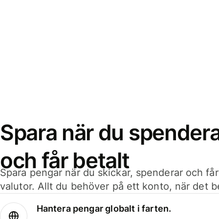
Spara när du spenderar
och får betalt
Spara pengar när du skickar, spenderar och får
valutor. Allt du behöver på ett konto, när det 
Hantera pengar globalt i farten.