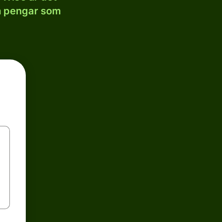
la pengar som