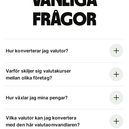
Vanliga
frågor
Hur konverterar jag valutor?
Varför skiljer sig valutakurser
mellan olika företag?
Hur växlar jag mina pengar?
Vilka valutor kan jag konvertera
med den här valutaomvandlaren?