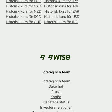
Historisk kurs för EUR
Historisk kurs för JPY
Historisk kurs för CAD
Historisk kurs för INR
Historisk kurs för NZD
Historisk kurs för ZAR
Historisk kurs för SGD
Historisk kurs för USD
Historisk kurs för CHF
Historisk kurs för IDR
Företag och team
Företag och team
Säkerhet
Press
Karriär
Tjänstens status
Investerarrelationer