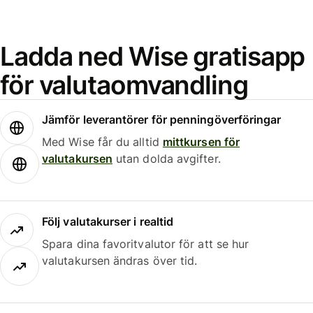
Ladda ned Wise gratisapp
för valutaomvandling
Jämför leverantörer för penningöverföringar
Med Wise får du alltid
mittkursen för
valutakursen
utan dolda avgifter.
Följ valutakurser i realtid
Spara dina favoritvalutor för att se hur
valutakursen ändras över tid.