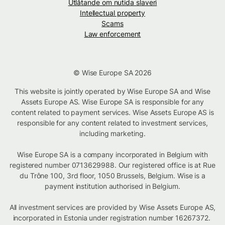
Utlåtande om nutida slaveri
Intellectual property
Scams
Law enforcement
© Wise Europe SA 2026
This website is jointly operated by Wise Europe SA and Wise
Assets Europe AS. Wise Europe SA is responsible for any
content related to payment services. Wise Assets Europe AS is
responsible for any content related to investment services,
including marketing.
Wise Europe SA is a company incorporated in Belgium with
registered number 0713629988. Our registered office is at Rue
du Trône 100, 3rd floor, 1050 Brussels, Belgium. Wise is a
payment institution authorised in Belgium.
All investment services are provided by Wise Assets Europe AS,
incorporated in Estonia under registration number 16267372.