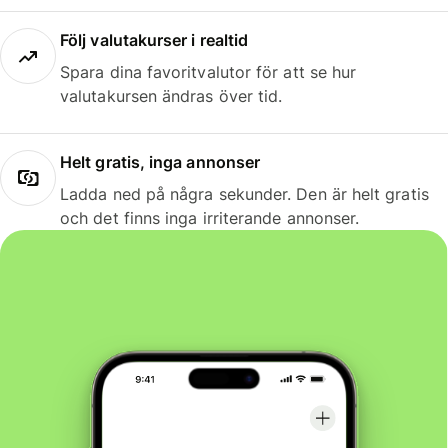
Följ valutakurser i realtid
Spara dina favoritvalutor för att se hur
valutakursen ändras över tid.
Helt gratis, inga annonser
Ladda ned på några sekunder. Den är helt gratis
och det finns inga irriterande annonser.