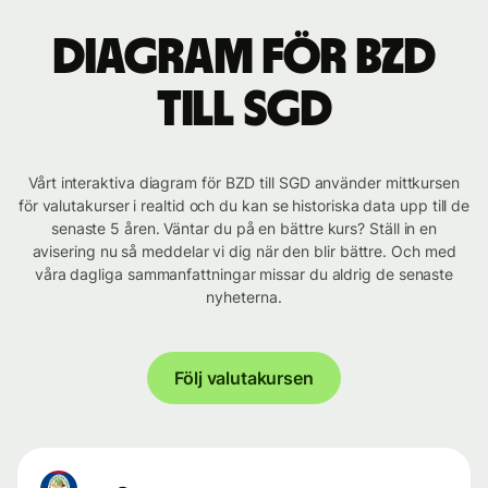
Diagram för BZD
till SGD
Vårt interaktiva diagram för BZD till SGD använder mittkursen
för valutakurser i realtid och du kan se historiska data upp till de
senaste 5 åren. Väntar du på en bättre kurs? Ställ in en
avisering nu så meddelar vi dig när den blir bättre. Och med
våra dagliga sammanfattningar missar du aldrig de senaste
nyheterna.
Följ valutakursen