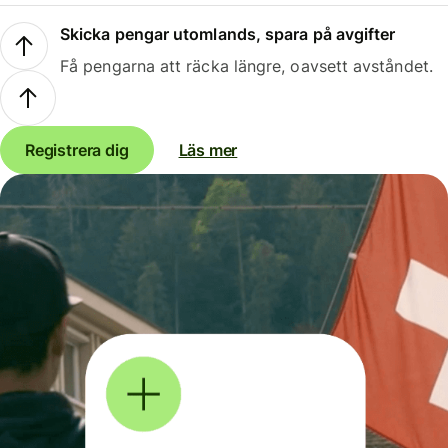
Skicka pengar utomlands, spara på avgifter
Få pengarna att räcka längre, oavsett avståndet.
Registrera dig
Läs mer