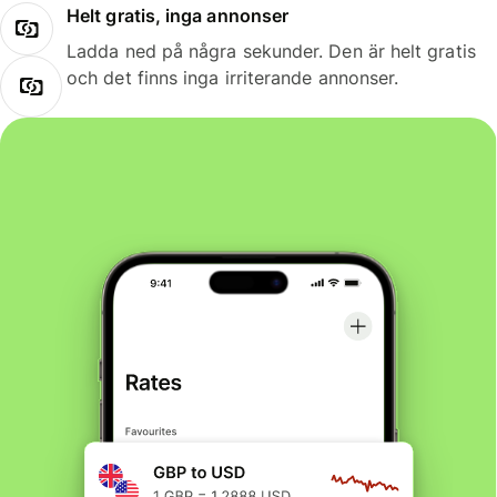
Helt gratis, inga annonser
Ladda ned på några sekunder. Den är helt gratis
och det finns inga irriterande annonser.