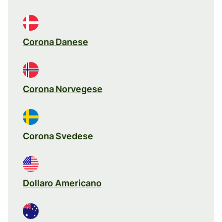
Corona Danese
Corona Norvegese
Corona Svedese
Dollaro Americano