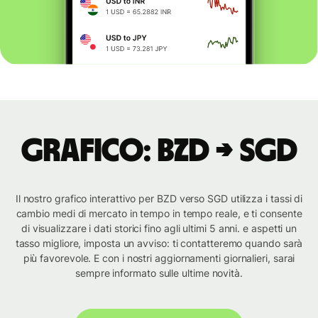
Grafico: BZD → SGD
Il nostro grafico interattivo per BZD verso SGD utilizza i tassi di
cambio medi di mercato in tempo in tempo reale, e ti consente
di visualizzare i dati storici fino agli ultimi 5 anni. e aspetti un
tasso migliore, imposta un avviso: ti contatteremo quando sarà
più favorevole. E con i nostri aggiornamenti giornalieri, sarai
sempre informato sulle ultime novità.