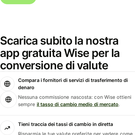
Scarica subito la nostra
app gratuita Wise per la
conversione di valute
Compara i fornitori di servizi di trasferimento di
denaro
Nessuna commissione nascosta: con Wise ottieni
sempre
il tasso di cambio medio di mercato
.
Tieni traccia dei tassi di cambio in diretta
Risparmia le tue valute preferite per vedere come