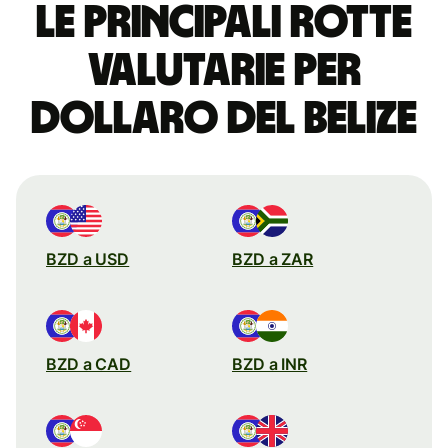
Le principali rotte
valutarie per
dollaro del Belize
BZD a USD
BZD a ZAR
BZD a CAD
BZD a INR