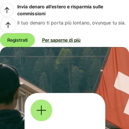
Invia denaro all'estero e risparmia sulle
commissioni
Il tuo denaro ti porta più lontano, ovunque tu sia.
Registrati
Per saperne di più