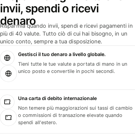
invii, spendi o ricevi
denaro
Risparmia quando invii, spendi e ricevi pagamenti in
più di 40 valute. Tutto ciò di cui hai bisogno, in un
unico conto, sempre a tua disposizione.
Gestisci il tuo denaro a livello globale.
Tieni tutte le tue valute a portata di mano in un
unico posto e convertile in pochi secondi.
Una carta di debito internazionale
Non temere più maggiorazioni sui tassi di cambio
o commissioni di transazione elevate quando
spendi all'estero.