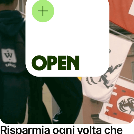
Risparmia ogni volta che