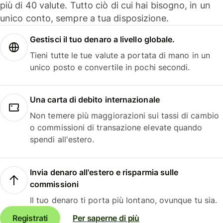
più di 40 valute. Tutto ciò di cui hai bisogno, in un
unico conto, sempre a tua disposizione.
Gestisci il tuo denaro a livello globale.
Tieni tutte le tue valute a portata di mano in un
unico posto e convertile in pochi secondi.
Una carta di debito internazionale
Non temere più maggiorazioni sui tassi di cambio
o commissioni di transazione elevate quando
spendi all'estero.
Invia denaro all'estero e risparmia sulle
commissioni
Il tuo denaro ti porta più lontano, ovunque tu sia.
Registrati
Per saperne di più