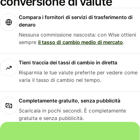
conversione di valute
Compara i fornitori di servizi di trasferimento di
denaro
Nessuna commissione nascosta: con Wise ottieni
sempre
il tasso di cambio medio di mercato
.
Tieni traccia dei tassi di cambio in diretta
Risparmia le tue valute preferite per vedere come
varia il tasso di cambio nel tempo.
Completamente gratuito, senza pubblicità
Scaricala in pochi secondi. È completamente
gratuita e senza pubblicità.