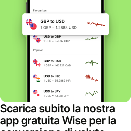
Scarica subito la nostra
app gratuita Wise per la