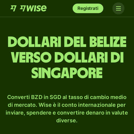
Registrati
dollari del Belize
verso dollari di
Singapore
Converti BZD in SGD al tasso di cambio medio
di mercato. Wise è il conto internazionale per
inviare, spendere e convertire denaro in valute
diverse.