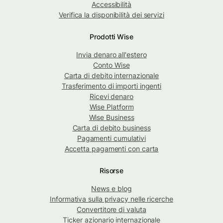
Accessibilità
Verifica la disponibilità dei servizi
Prodotti Wise
Invia denaro all'estero
Conto Wise
Carta di debito internazionale
Trasferimento di importi ingenti
Ricevi denaro
Wise Platform
Wise Business
Carta di debito business
Pagamenti cumulativi
Accetta pagamenti con carta
Risorse
News e blog
Informativa sulla privacy nelle ricerche
Convertitore di valuta
Ticker azionario internazionale