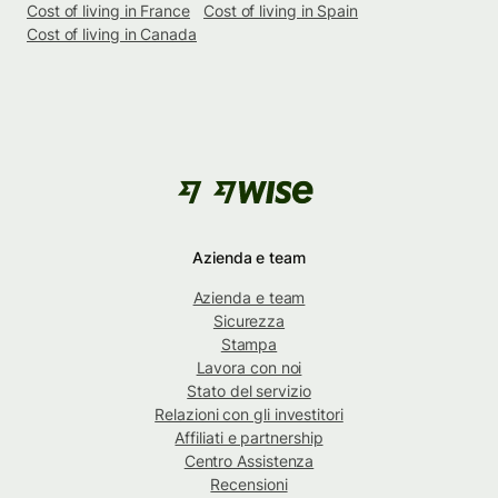
Cost of living in France
Cost of living in Spain
Cost of living in Canada
Azienda e team
Azienda e team
Sicurezza
Stampa
Lavora con noi
Stato del servizio
Relazioni con gli investitori
Affiliati e partnership
Centro Assistenza
Recensioni