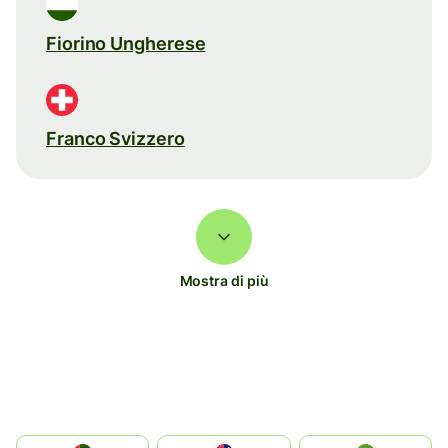
Fiorino Ungherese
Franco Svizzero
Mostra di più