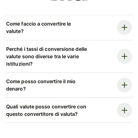
Come faccio a convertire le
valute?
Perché i tassi di conversione delle
valute sono diverse tra le varie
istituzioni?
Come posso convertire il mio
denaro?
Quali valute posso convertire con
questo convertitore di valuta?