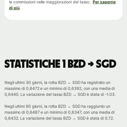
le commissioni nelle maggiorazioni del tasso.
Per saperne
di più
Statistiche 1 BZD → SGD
Negli ultimi 30 giorni, la rotta BZD → SGD ha registrato un
massimo di 0,6472 e un minimo di 0,6392, con una media di
0,6440. La variazione del tasso BZD → SGD è stata di -1.03.
Negli ultimi 90 giorni, la rotta BZD → SGD ha raggiunto un
massimo di 0,6487 e un minimo di 0,6347, con una media di
0,6432. La variazione del tasso BZD → SGD è stata di 0.72.