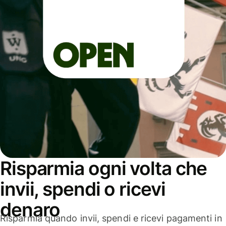
Risparmia ogni volta che
invii, spendi o ricevi
denaro
Risparmia quando invii, spendi e ricevi pagamenti in