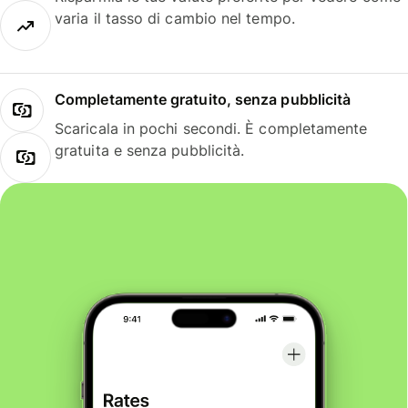
varia il tasso di cambio nel tempo.
Completamente gratuito, senza pubblicità
Scaricala in pochi secondi. È completamente
gratuita e senza pubblicità.