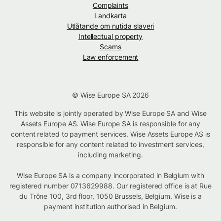
Complaints
Landkarta
Utlåtande om nutida slaveri
Intellectual property
Scams
Law enforcement
© Wise Europe SA 2026
This website is jointly operated by Wise Europe SA and Wise
Assets Europe AS. Wise Europe SA is responsible for any
content related to payment services. Wise Assets Europe AS is
responsible for any content related to investment services,
including marketing.
Wise Europe SA is a company incorporated in Belgium with
registered number 0713629988. Our registered office is at Rue
du Trône 100, 3rd floor, 1050 Brussels, Belgium. Wise is a
payment institution authorised in Belgium.