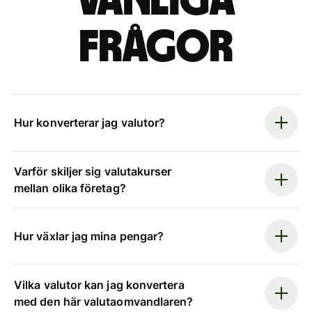
Vanliga
frågor
Hur konverterar jag valutor?
Varför skiljer sig valutakurser
mellan olika företag?
Hur växlar jag mina pengar?
Vilka valutor kan jag konvertera
med den här valutaomvandlaren?