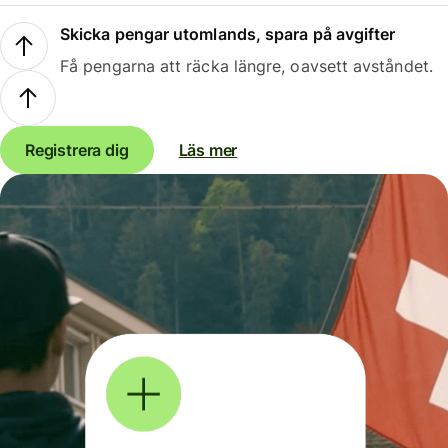
Skicka pengar utomlands, spara på avgifter
Få pengarna att räcka längre, oavsett avståndet.
Registrera dig
Läs mer