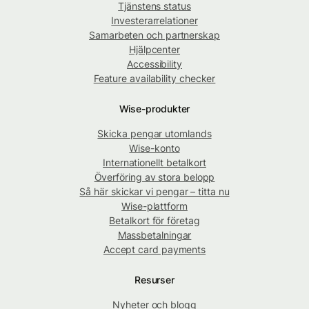
Tjänstens status
Investerarrelationer
Samarbeten och partnerskap
Hjälpcenter
Accessibility
Feature availability checker
Wise-produkter
Skicka pengar utomlands
Wise-konto
Internationellt betalkort
Överföring av stora belopp
Så här skickar vi pengar – titta nu
Wise-plattform
Betalkort för företag
Massbetalningar
Accept card payments
Resurser
Nyheter och blogg