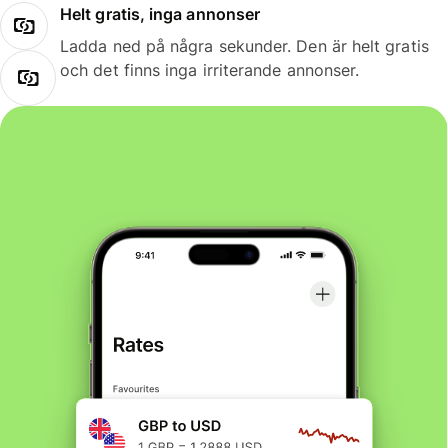
Helt gratis, inga annonser
Ladda ned på några sekunder. Den är helt gratis
och det finns inga irriterande annonser.