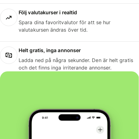
Följ valutakurser i realtid
Spara dina favoritvalutor för att se hur
valutakursen ändras över tid.
Helt gratis, inga annonser
Ladda ned på några sekunder. Den är helt gratis
och det finns inga irriterande annonser.