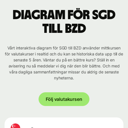
Diagram för SGD
till BZD
Vårt interaktiva diagram för SGD till BZD använder mittkursen
för valutakurser i realtid och du kan se historiska data upp till de
senaste 5 åren. Väntar du på en bättre kurs? Ställ in en
avisering nu så meddelar vi dig när den blir bättre. Och med
våra dagliga sammanfattningar missar du aldrig de senaste
nyheterna.
Följ valutakursen