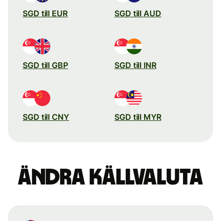
SGD till EUR
SGD till AUD
SGD till GBP
SGD till INR
SGD till CNY
SGD till MYR
Ändra källvaluta