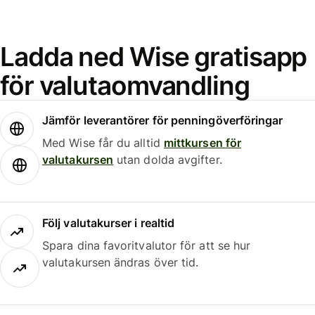
Ladda ned Wise gratisapp
för valutaomvandling
Jämför leverantörer för penningöverföringar
Med Wise får du alltid
mittkursen för
valutakursen
utan dolda avgifter.
Följ valutakurser i realtid
Spara dina favoritvalutor för att se hur
valutakursen ändras över tid.