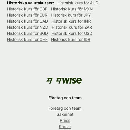
Historiska valutakurser:
Historisk kurs för AUD
Historisk kurs för GBP
Historisk kurs för MXN
Historisk kurs för EUR
Historisk kurs för JPY
Historisk kurs för CAD
Historisk kurs för INR
Historisk kurs för NZD
Historisk kurs för ZAR
Historisk kurs för SGD
Historisk kurs för USD
Historisk kurs för CHF
Historisk kurs för IDR
Företag och team
Företag och team
Säkerhet
Press
Karriär