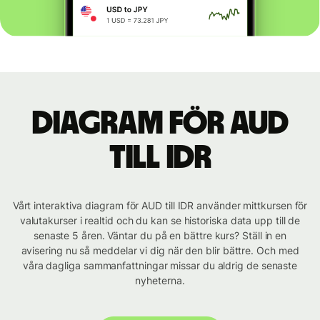
Diagram för AUD
till IDR
Vårt interaktiva diagram för AUD till IDR använder mittkursen för
valutakurser i realtid och du kan se historiska data upp till de
senaste 5 åren. Väntar du på en bättre kurs? Ställ in en
avisering nu så meddelar vi dig när den blir bättre. Och med
våra dagliga sammanfattningar missar du aldrig de senaste
nyheterna.