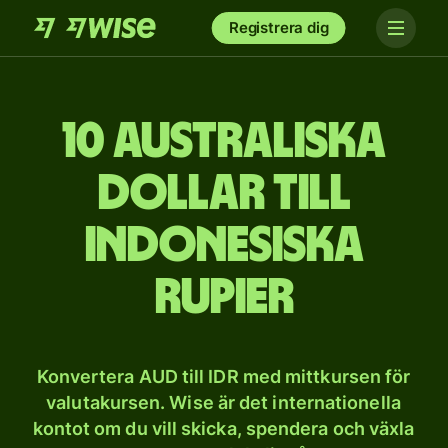
Registrera dig
10 australiska
dollar till
indonesiska
rupier
Konvertera AUD till IDR med mittkursen för
valutakursen. Wise är det internationella
kontot om du vill skicka, spendera och växla