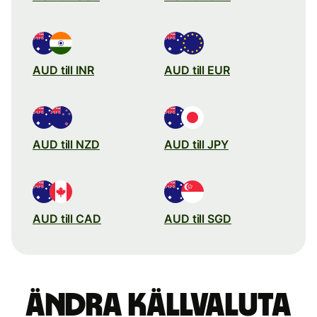
AUD till INR
AUD till EUR
AUD till NZD
AUD till JPY
AUD till CAD
AUD till SGD
Ändra källvaluta