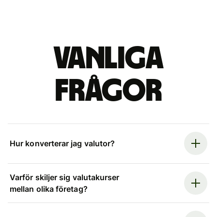
Vanliga
frågor
Hur konverterar jag valutor?
Varför skiljer sig valutakurser
mellan olika företag?