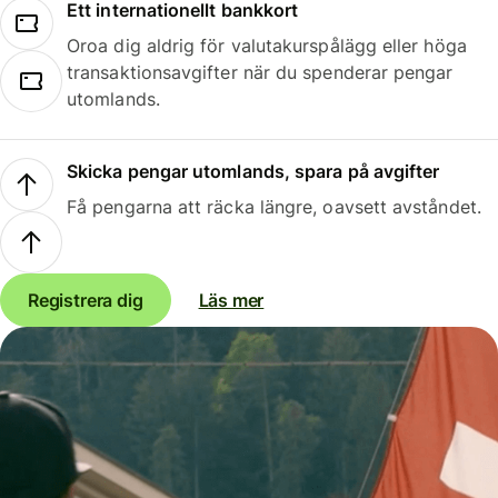
Ett internationellt bankkort
Oroa dig aldrig för valutakurspålägg eller höga
transaktionsavgifter när du spenderar pengar
utomlands.
Skicka pengar utomlands, spara på avgifter
Få pengarna att räcka längre, oavsett avståndet.
Registrera dig
Läs mer