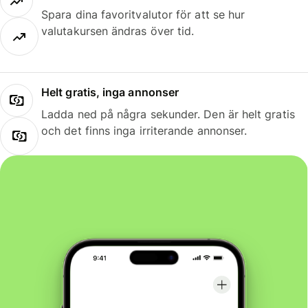
Spara dina favoritvalutor för att se hur
valutakursen ändras över tid.
Helt gratis, inga annonser
Ladda ned på några sekunder. Den är helt gratis
och det finns inga irriterande annonser.