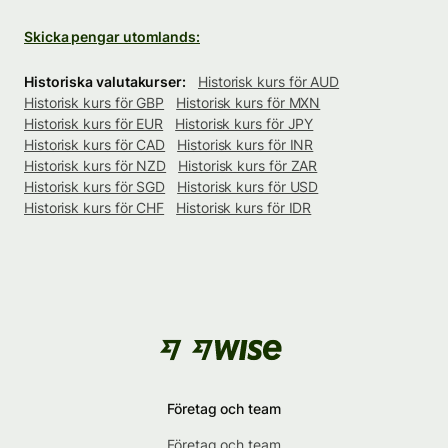
Skicka pengar utomlands:
Historiska valutakurser:
Historisk kurs för AUD
Historisk kurs för GBP
Historisk kurs för MXN
Historisk kurs för EUR
Historisk kurs för JPY
Historisk kurs för CAD
Historisk kurs för INR
Historisk kurs för NZD
Historisk kurs för ZAR
Historisk kurs för SGD
Historisk kurs för USD
Historisk kurs för CHF
Historisk kurs för IDR
Företag och team
Företag och team