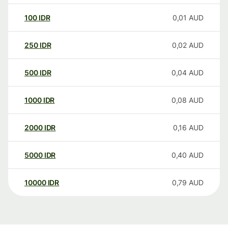
100
IDR
0,01
AUD
250
IDR
0,02
AUD
500
IDR
0,04
AUD
1000
IDR
0,08
AUD
2000
IDR
0,16
AUD
5000
IDR
0,40
AUD
10000
IDR
0,79
AUD