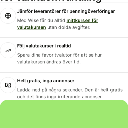
Jämför leverantörer för penningöverföringar
Med Wise får du alltid
mittkursen för
valutakursen
utan dolda avgifter.
Följ valutakurser i realtid
Spara dina favoritvalutor för att se hur
valutakursen ändras över tid.
Helt gratis, inga annonser
Ladda ned på några sekunder. Den är helt gratis
och det finns inga irriterande annonser.