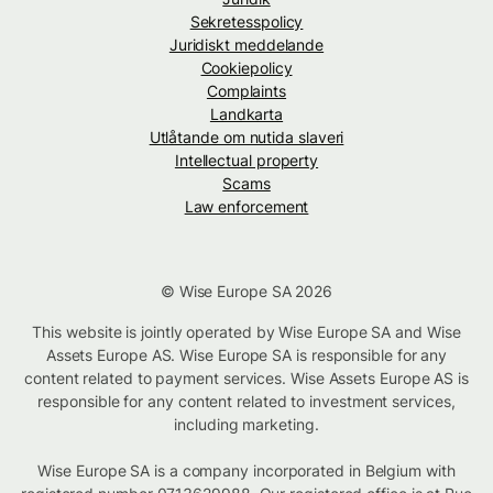
Sekretesspolicy
Juridiskt meddelande
Cookiepolicy
Complaints
Landkarta
Utlåtande om nutida slaveri
Intellectual property
Scams
Law enforcement
© Wise Europe SA 2026
This website is jointly operated by Wise Europe SA and Wise
Assets Europe AS. Wise Europe SA is responsible for any
content related to payment services. Wise Assets Europe AS is
responsible for any content related to investment services,
including marketing.
Wise Europe SA is a company incorporated in Belgium with